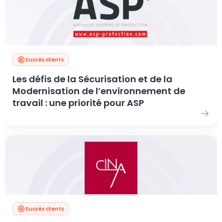
Succès clients
Les défis de la Sécurisation et de la
Modernisation de l’environnement de
travail : une priorité pour ASP
Succès clients