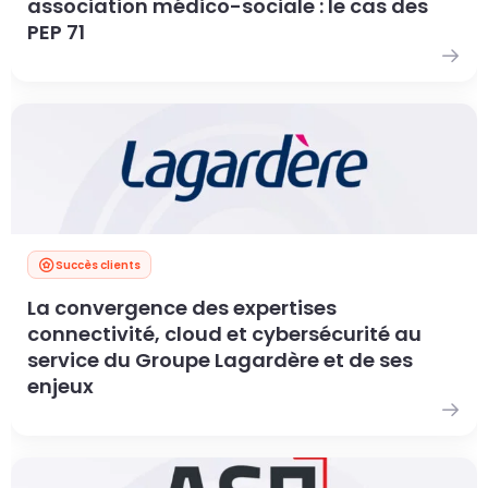
association médico-sociale : le cas des
PEP 71
Succès clients
La convergence des expertises
connectivité, cloud et cybersécurité au
service du Groupe Lagardère et de ses
enjeux