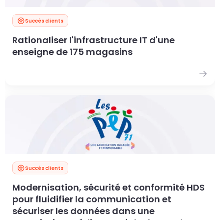
Succès clients
Rationaliser l'infrastructure IT d'une
enseigne de 175 magasins
Succès clients
Modernisation, sécurité et conformité HDS
pour fluidifier la communication et
sécuriser les données dans une