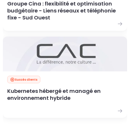
Groupe Cina : flexibilité et optimisation
budgétaire - Liens réseaux et téléphonie
fixe - Sud Ouest
Succès clients
Kubernetes hébergé et managé en
environnement hybride