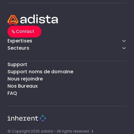
Contact
Expertises
Secteurs
Support
Support noms de domaine
Nous rejoindre
Nos Bureaux
FAQ
© Copyright 2026 adista - All rights reserved.