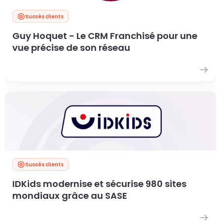
Succès clients
Guy Hoquet - Le CRM Franchisé pour une
vue précise de son réseau
Succès clients
IDKids modernise et sécurise 980 sites
mondiaux grâce au SASE