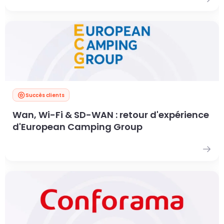
Succès clients
Wan, Wi-Fi & SD-WAN : retour d'expérience
d'European Camping Group