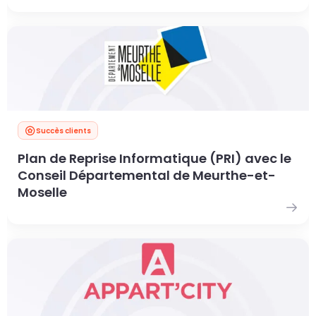
Succès clients
Plan de Reprise Informatique (PRI) avec le
Conseil Départemental de Meurthe-et-
Moselle