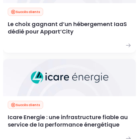
Succès clients
Le choix gagnant d’un hébergement IaaS
dédié pour Appart’City
Succès clients
Icare Energie : une infrastructure fiable au
service de la performance énergétique