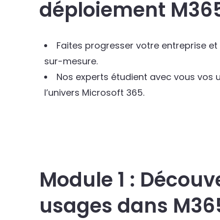
déploiement M365
Faites progresser votre entreprise e
sur-mesure.
Nos experts étudient avec vous vos 
l’univers Microsoft 365.
Module 1 : Découv
usages dans M36