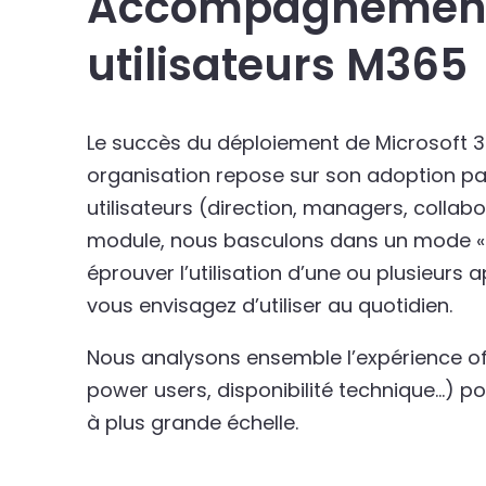
Accompagnement
utilisateurs M365
Le succès du déploiement de Microsoft 3
organisation repose sur son adoption pa
utilisateurs (direction, managers, collab
module, nous basculons dans un mode « t
éprouver l’utilisation d’une ou plusieurs
vous envisagez d’utiliser au quotidien.
Nous analysons ensemble l’expérience off
power users, disponibilité technique…) pou
à plus grande échelle.