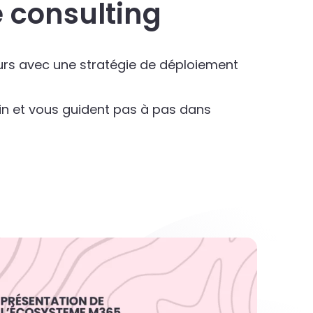
 consulting
eurs avec une stratégie de déploiement
in et vous guident pas à pas dans