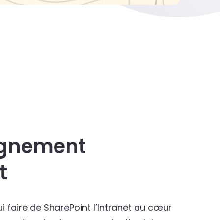
gnement
t
 faire de SharePoint l’Intranet au cœur