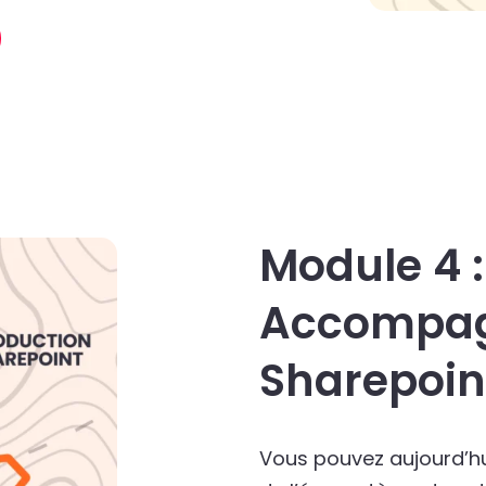
Module 4 :
Accompa
Sharepoin
Vous pouvez aujourd’hui