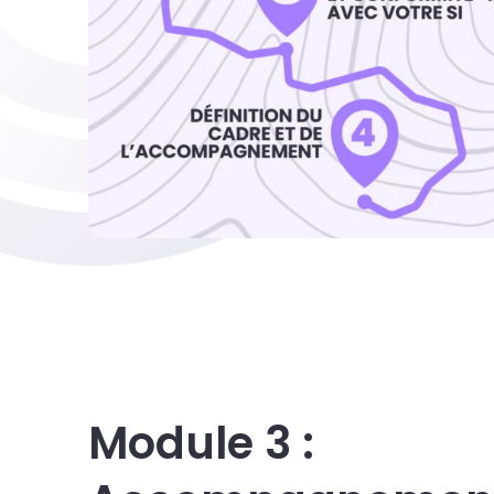
Module 3 :