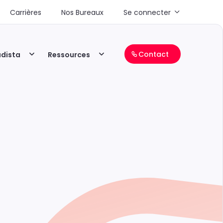
Carrières
Nos Bureaux
Se connecter
Contact
adista
Ressources