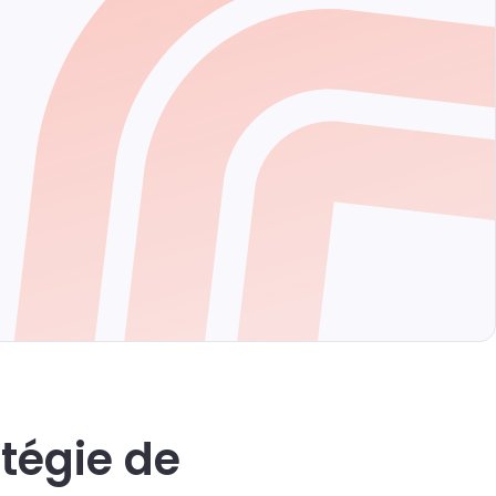
tégie de