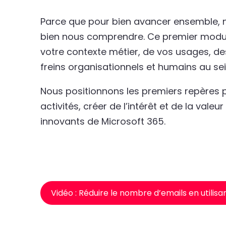
Parce que pour bien avancer ensemble, 
bien nous comprendre. Ce premier module
votre contexte métier, de vos usages, de
freins organisationnels et humains au sei
Nous positionnons les premiers repères 
activités, créer de l’intérêt et de la valeur
innovants de Microsoft 365.
Vidéo : Réduire le nombre d’emails en utilisa