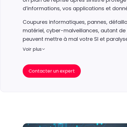
d’informations, vos applications et donné
Coupures informatiques, pannes, défaill
matériel, cyber-malveillances, autant de 
peuvent mettre à mal votre SI et paralyser
Voir plus
Contacter un expert