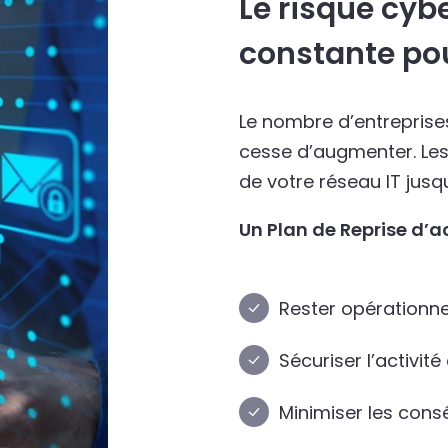
Le risque cyb
constante pou
Le nombre d’entreprise
cesse d’augmenter. Les 
de votre réseau IT jusq
Un Plan de Reprise d’ac
Rester opérationne
Sécuriser l’activité
Minimiser les con