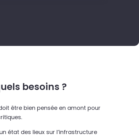
uels besoins ?
doit être bien pensée en amont pour
itiques.
 un état des lieux sur l’infrastructure