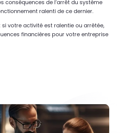
les conséquences de l’arrêt du système
nctionnement ralenti de ce dernier.
 si votre activité est ralentie ou arrêtée,
quences financières pour votre entreprise