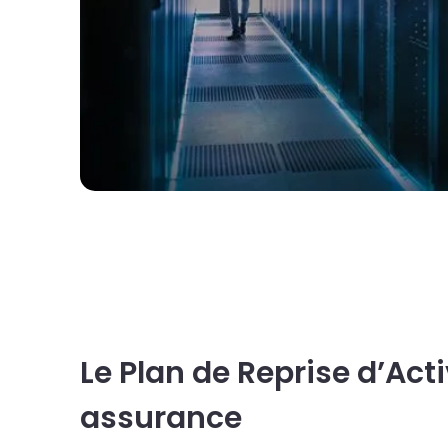
Le Plan de Reprise d’Acti
assurance