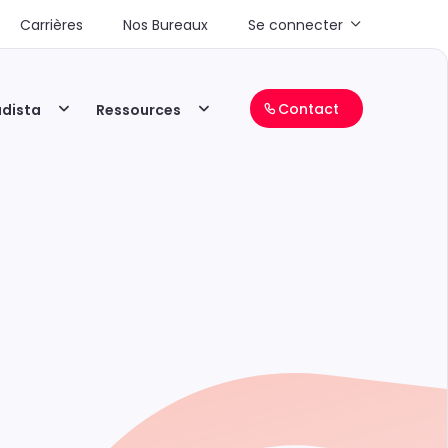
Carrières
Nos Bureaux
Se connecter
Contact
adista
Ressources