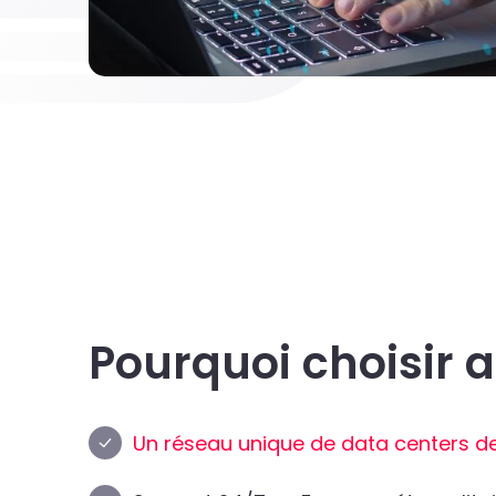
Pourquoi choisir a
Un réseau unique de data centers de