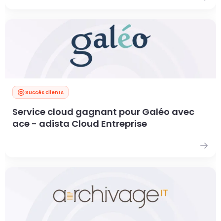
Succès clients
Service cloud gagnant pour Galéo avec
ace - adista Cloud Entreprise