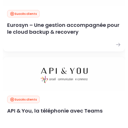
Succès clients
Eurosyn – Une gestion accompagnée pour
le cloud backup & recovery
Succès clients
API & You, la téléphonie avec Teams