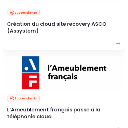
Succès clients
Création du cloud site recovery ASCO
(Assystem)
Succès clients
L’Ameublement français passe à la
téléphonie cloud