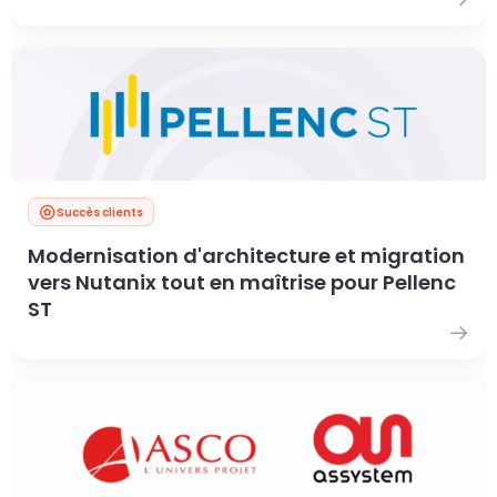
Succès clients
Modernisation d'architecture et migration
vers Nutanix tout en maîtrise pour Pellenc
ST