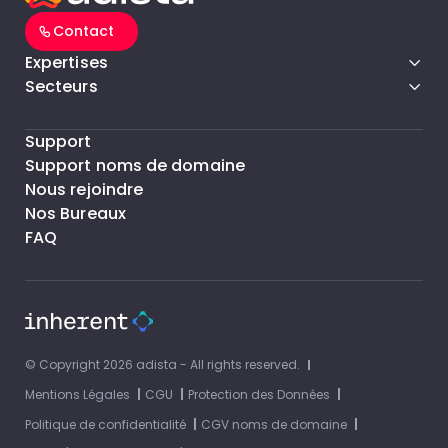
Contact
Expertises
Secteurs
Support
Support noms de domaine
Nous rejoindre
Nos Bureaux
FAQ
© Copyright 2026 adista - All rights reserved.
Mentions Légales
CGU
Protection des Données
Politique de confidentialité
CGV noms de domaine