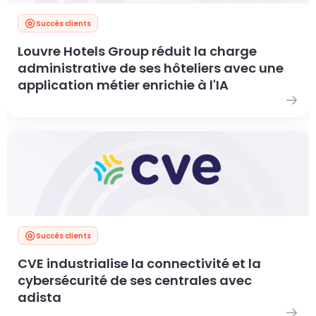
Succès clients
Louvre Hotels Group réduit la charge
administrative de ses hôteliers avec une
application métier enrichie à l'IA
Succès clients
CVE industrialise la connectivité et la
cybersécurité de ses centrales avec
adista