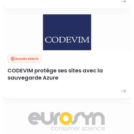
Succès clients
CODEVIM protège ses sites avec la
sauvegarde Azure