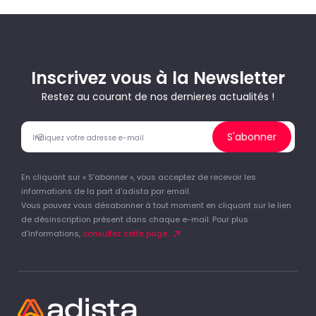
Inscrivez vous à la Newsletter
Restez au courant de nos dernieres actualités !
S'abonner
En cliquant sur « S’abonner », vous acceptez de recevoir les
informations de la part d'adista par email.
Vous pouvez vous désabonner à tout moment en cliquant sur le lien
de désinscription présent dans chaque e-mail. Pour plus
d'informations,
consultez cette page.