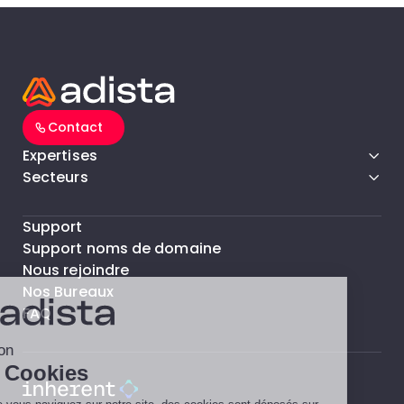
Contact
Expertises
Secteurs
Support
Support noms de domaine
Nous rejoindre
Nos Bureaux
FAQ