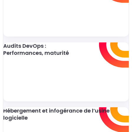
Audits DevOps :
Performances, maturité
Hébergement et infogérance de l’usine
logicielle