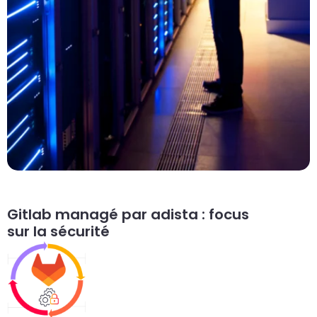
Gitlab managé par adista : focus
sur la sécurité