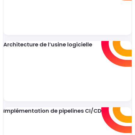
Architecture de l’usine logicielle
Implémentation de pipelines CI/CD