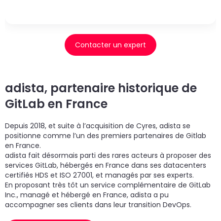
Contacter un expert
adista, partenaire historique de
GitLab en France
Depuis 2018, et suite à l’acquisition de Cyres, adista se
positionne comme l’un des premiers partenaires de Gitlab
en France.
adista fait désormais parti des rares acteurs à proposer des
services GitLab, hébergés en France dans ses datacenters
certifiés HDS et ISO 27001, et managés par ses experts.
En proposant très tôt un service complémentaire de GitLab
Inc., managé et hébergé en France, adista a pu
accompagner ses clients dans leur transition DevOps.