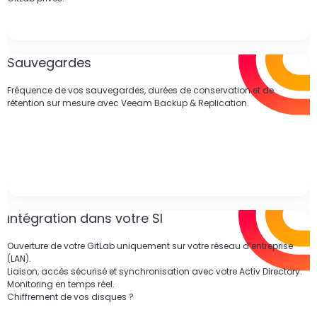
Sauvegardes
Fréquence de vos sauvegardes, durées de conservation et de
rétention sur mesure avec Veeam Backup & Replication.
Intégration dans votre SI
Ouverture de votre GitLab uniquement sur votre réseau d’entreprise
(LAN).
Liaison, accès sécurisé et synchronisation avec votre Activ Directory.
Monitoring en temps réel.
Chiffrement de vos disques ?