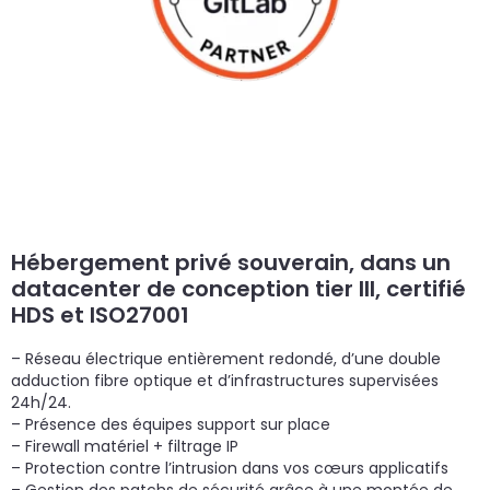
Hébergement privé souverain, dans un
datacenter de conception tier III, certifié
HDS et ISO27001
– Réseau électrique entièrement redondé, d’une double
adduction fibre optique et d’infrastructures supervisées
24h/24.
– Présence des équipes support sur place
– Firewall matériel + filtrage IP
– Protection contre l’intrusion dans vos cœurs applicatifs