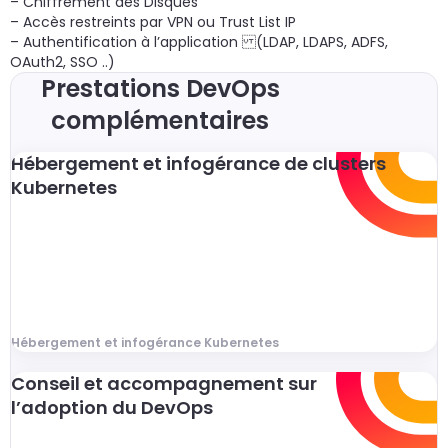
– Chiffrement des Disques
– Accès restreints par VPN ou Trust List IP
– Authentification à l’application (LDAP, LDAPS, ADFS,
OAuth2, SSO ..)
Prestations DevOps
complémentaires
Hébergement et infogérance de clusters
Kubernetes
Hébergement et infogérance Kubernetes
Conseil et accompagnement sur
l’adoption du DevOps