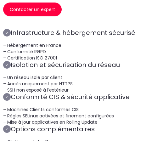
Contacter un expert
Infrastructure & hébergement sécurisé
– Hébergement en France
– Conformité RGPD
– Certification ISO 27001
Isolation et sécurisation du réseau
– Un réseau isolé par client
– Accès uniquement par HTTPS
– SSH non exposé à l’extérieur
Conformité CIS & sécurité applicative
– Machines Clients conformes CIS
– Règles SELinux activées et finement configurées
– Mise à jour applicatives en Rolling Update
Options complémentaires