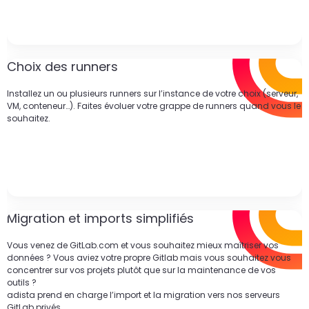
Choix des runners
Installez un ou plusieurs runners sur l’instance de votre choix (serveur,
VM, conteneur…). Faites évoluer votre grappe de runners quand vous le
souhaitez.
Migration et imports simplifiés
Vous venez de GitLab.com et vous souhaitez mieux maîtriser vos
données ? Vous aviez votre propre Gitlab mais vous souhaitez vous
concentrer sur vos projets plutôt que sur la maintenance de vos
outils ?
adista prend en charge l’import et la migration vers nos serveurs
GitLab privés.