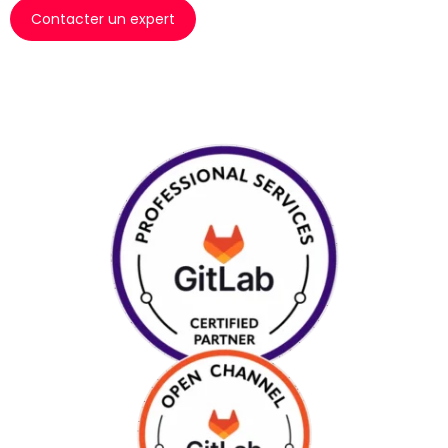
Contacter un expert