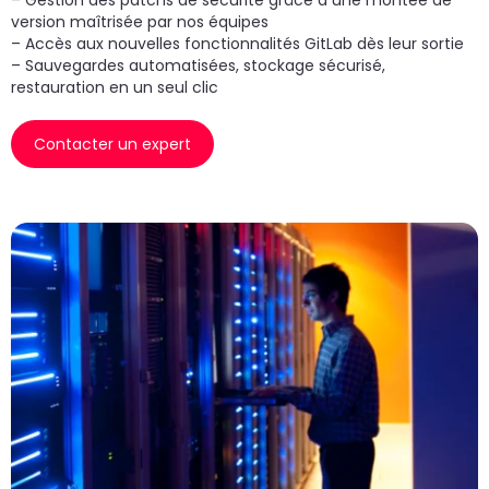
– Gestion des patchs de sécurité grâce à une montée de
version maîtrisée par nos équipes
– Accès aux nouvelles fonctionnalités GitLab dès leur sortie
– Sauvegardes automatisées, stockage sécurisé,
restauration en un seul clic
Contacter un expert