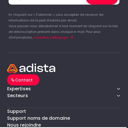
En cliquant sur « S’abonner », vous acceptez de recevoir les
informations de la part d'adista par email.
Vous pouvez vous désabonner à tout moment en cliquant sur le lien
de désinscription présent dans chaque e-mail. Pour plus
d'informations,
consultez cette page.
Contact
Expertises
Secteurs
Support
Support noms de domaine
Nous rejoindre