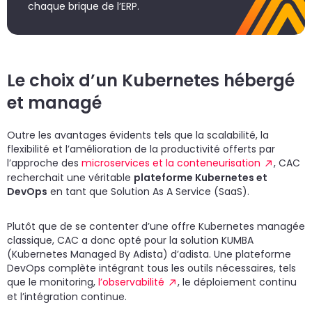
chaque brique de l’ERP.
Le choix d’un Kubernetes hébergé
et managé
Outre les avantages évidents tels que la scalabilité, la
flexibilité et l’amélioration de la productivité offerts par
l’approche des
microservices et la conteneurisation
, CAC
recherchait une véritable
plateforme Kubernetes et
DevOps
en tant que Solution As A Service (SaaS).
Plutôt que de se contenter d’une offre Kubernetes managée
classique, CAC a donc opté pour la solution KUMBA
(Kubernetes Managed By Adista) d’adista. Une plateforme
DevOps complète intégrant tous les outils nécessaires, tels
que le monitoring,
l’observabilité
, le déploiement continu
et l’intégration continue.