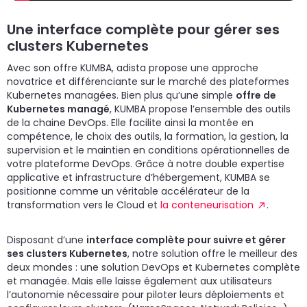
Une interface complète pour gérer ses
clusters Kubernetes
Avec son offre KUMBA, adista propose une approche
novatrice et différenciante sur le marché des plateformes
Kubernetes managées. Bien plus qu’une simple
offre de
Kubernetes managé
, KUMBA propose l’ensemble des outils
de la chaine DevOps. Elle facilite ainsi la montée en
compétence, le choix des outils, la formation, la gestion, la
supervision et le maintien en conditions opérationnelles de
votre plateforme DevOps. Grâce à notre double expertise
applicative et infrastructure d’hébergement, KUMBA se
positionne comme un véritable accélérateur de la
transformation vers le Cloud et
la conteneurisation
.
Disposant d’une
interface complète pour suivre et gérer
ses clusters Kubernetes
, notre solution offre le meilleur des
deux mondes : une solution DevOps et Kubernetes complète
et managée. Mais elle laisse également aux utilisateurs
l’autonomie nécessaire pour piloter leurs déploiements et