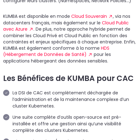
configurer leurs clusters. (NameSpaces, Network Policies…)
KUMBA est disponible en mode
Cloud Souverain
, via nos
datacenters français, mais également sur le
Cloud Public
avec Azure
. De plus, notre approche hybride permet de
combiner les Cloud Privé et Cloud Public en fonction des
contraintes et enjeux spécifiques à chaque entreprise. Enfin,
KUMBA est également conforme à la norme
HDS
(Hébergement de Données de Santé)
pour les
applications hébergeant des données sensibles.
Les Bénéfices de KUMBA pour CAC
La DSI de CAC est complètement déchargée de
l’administration et de la maintenance complexe d’un
cluster Kubernetes.
Une suite complète d’outils open-source est pré-
installée et offre une gestion ainsi qu’une visibilité
complète des clusters Kubernetes.