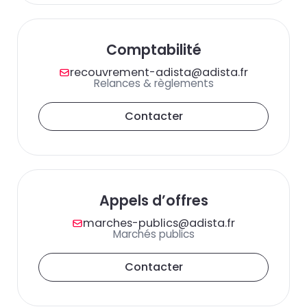
Comptabilité
recouvrement-adista@adista.fr
Relances & règlements
Contacter
Appels d’offres
marches-publics@adista.fr
Marchés publics
Contacter