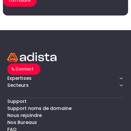
Formulaire
Contact
Expertises
Secteurs
Support
Support noms de domaine
Nous rejoindre
Nos Bureaux
FAQ