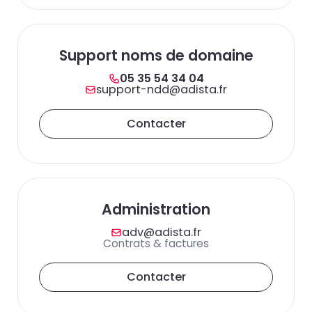
Support noms de domaine
05 35 54 34 04
support-ndd@adista.fr
Contacter
Administration
adv@adista.fr
Contrats & factures
Contacter