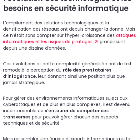
besoins en sécurité informatique
L’empilement des solutions technologiques et la
densification des réseaux ont depuis changer la donne. Mais
ce n’était sans compter sur l’hyper-croissance des
attaques
informatiques et les risques de piratages
grandissant
depuis une dizaine d’années.
Ces évolutions et cette complexité généralisée ont de fait
remodelé la perception du
rôle des prestataires
d’infogérance
, leur donnant ainsi une position plus que
jamais stratégique.
Pour gérer des environnements informatiques sujets aux
cyberattaques et de plus en plus complexes, il est devenu
incontournable de
s’entourer de compétences
transverses
pour pouvoir gérer chacun des aspects
techniques et de sécurité.
Mais rassembler une équipe d’experts informatiques reste