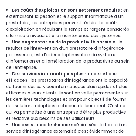
Les coûts d’exploitation sont nettement réduits
: en
externalisant la gestion et le support informatique à un
prestataire, les entreprises peuvent réduire les coûts
d’exploitation en réduisant le temps et l’argent consacrés
à la mise à niveau et à la maintenance des systèmes.
Une augmentation de la productivité possible
: le
résultat de l’intervention d’un prestataire d’infogérance,
par essence, est d’aider à l’optimisation du système
d’information et à l’amélioration de la productivité au sein
de l’entreprise.
Des services informatiques plus rapides et plus
efficaces
: les prestataires d’infogérance ont la capacité
de fournir des services informatiques plus rapides et plus
efficaces à leurs clients. Ils sont en veille permanente sur
les dernières technologies et ont pour objectif de fournir
des solutions adaptées à chacun de leur client. C’est ce
qui va permettre à une entreprise d’être plus productive
et réactive aux besoins de ses utilisateurs.
Une assistance technique spécialisée
: la force d’un
service d’infogérance externalisé c’est évidemment de