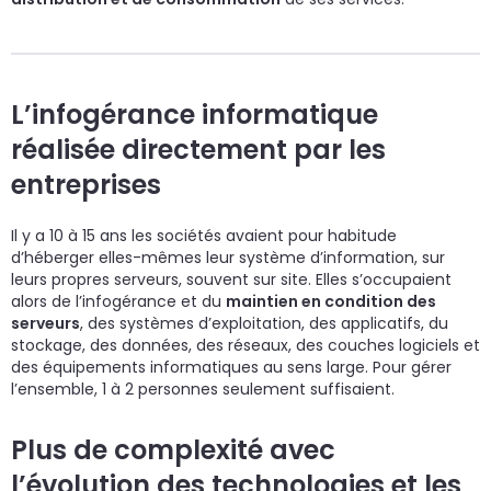
L’infogérance informatique
réalisée directement par les
entreprises
Il y a 10 à 15 ans les sociétés avaient pour habitude
d’héberger elles-mêmes leur système d’information, sur
leurs propres serveurs, souvent sur site. Elles s’occupaient
alors de l’infogérance et du
maintien en condition des
serveurs
, des systèmes d’exploitation, des applicatifs, du
stockage, des données, des réseaux, des couches logiciels et
des équipements informatiques au sens large. Pour gérer
l’ensemble, 1 à 2 personnes seulement suffisaient.
Plus de complexité avec
l’évolution des technologies et les