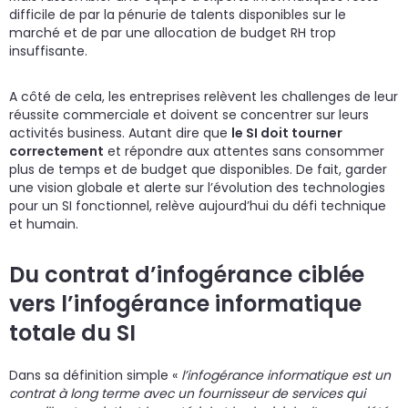
difficile de par la pénurie de talents disponibles sur le
marché et de par une allocation de budget RH trop
insuffisante.
A côté de cela, les entreprises relèvent les challenges de leur
réussite commerciale et doivent se concentrer sur leurs
activités business. Autant dire que
le SI doit tourner
correctement
et répondre aux attentes sans consommer
plus de temps et de budget que disponibles. De fait, garder
une vision globale et alerte sur l’évolution des technologies
pour un SI fonctionnel, relève aujourd’hui du défi technique
et humain.
Du contrat d’infogérance ciblée
vers l’infogérance informatique
totale du SI
Dans sa définition simple «
l’infogérance informatique est un
contrat à long terme avec un fournisseur de services qui