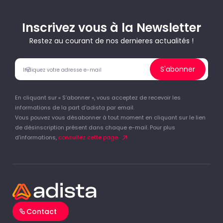
Inscrivez vous à la Newsletter
Restez au courant de nos dernieres actualités !
S'abonner
En cliquant sur « S’abonner », vous acceptez de recevoir les
informations de la part d'adista par email.
Vous pouvez vous désabonner à tout moment en cliquant sur le lien
de désinscription présent dans chaque e-mail. Pour plus
d'informations,
consultez cette page.
Contact