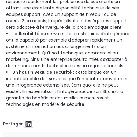
résoudre rapidement les problèmes de ses clients en
offrant une excellente disponibilité technique de ses
équipes support. Avec un support de niveau 1 ou de
niveau 2 en appuis, la spécialisation des équipes support
sera adaptée à l’envergure de la problématique client.
La flexibilité du service
: les prestataires d’infogérance
ont la capacité par exemple d’adapter rapidement un
système d’information aux changements d’un
environnement. Qu’il soit technique, commercial ou
marketing. Ainsi une entreprise pourra mieux s’adapter à
des changements technologiques ou organisationnels.
Un haut niveau de sécurité
: cette brique est un
incontournable des services que l’on peut retrouver dans
une infogérance externalisée. Sans quoi elle ne peut
exister. En externalisant l’infogérance de son SI, c’est la
garantie de bénéficier des meilleurs mesures et
technologies en matière de sécurité.
Partager