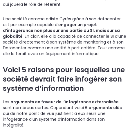
qui jouera le rôle de référent.
Une société comme adista Cyrès grâce à son datacenter
est par exemple capable d’
engager un projet
d’infogérance non plus sur une partie du SI, mais sur sa
globalité
. En clair, elle a la capacité de connecter le SI d’une
société directement à son système de monitoring et à son
Datacenter comme une entité à part entière. Tout comme
elle le ferait avec un équipement informatique.
Voici 5 raisons pour lesquelles une
société devrait faire infogérer son
système d’information
Les
arguments en faveur de l’infogérance externalisée
sont nombreux certes. Cependant voici
6 arguments clés
qui de notre point de vue justifient à eux seuls une
infogérance d’un système d’information dans son
intégralité.