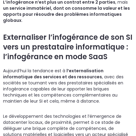
L’infogérance n’est plus un contrat entre 2 parties
, mais
un service immatériel, dont on consomme la valeur et les
apports pour résoudre des problèmes informatiques
globaux
.
Externaliser l’infogérance de son SI
vers un prestataire informatique :
l’infogérance en mode SaaS
Aujourd’hui la tendance est à
l’externalisation
informatique des services et des ressources
, avec des
sociétés se tournant vers des prestataires spécialisés en
infogérance capables de leur apporter les briques
techniques et les compétences complémentaires au
maintien de leur SI et cela, même à distance.
Le développement des technologies et l’émergence de
datacenter locaux, de proximité, permet à ce stade de
déléguer une brique complète de compétences, de
solutions matérielles et logicielles vers un acteur spécialisé