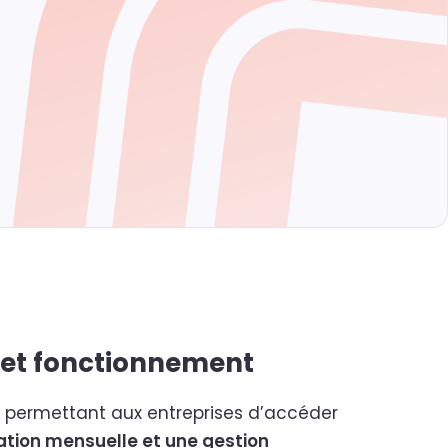
e et fonctionnement
ft permettant aux entreprises d’accéder
ation mensuelle et une gestion