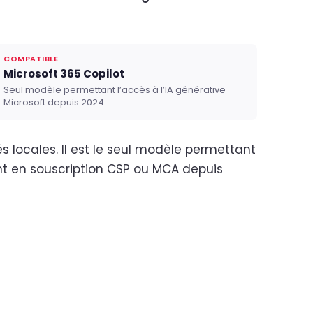
COMPATIBLE
Microsoft 365 Copilot
Seul modèle permettant l’accès à l’IA générative
Microsoft depuis 2024
ités locales. Il est le seul modèle permettant
ent en souscription CSP ou MCA depuis