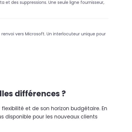
 et des suppressions. Une seule ligne fournisseur,
renvoi vers Microsoft. Un interlocuteur unique pour
les différences ?
flexibilité et de son horizon budgétaire. En
us disponible pour les nouveaux clients