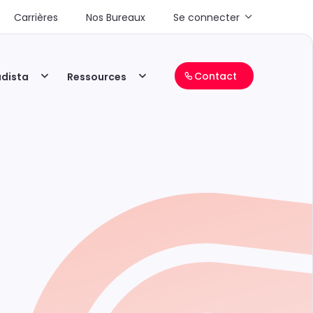
Carrières
Nos Bureaux
Se connecter
Contact
adista
Ressources