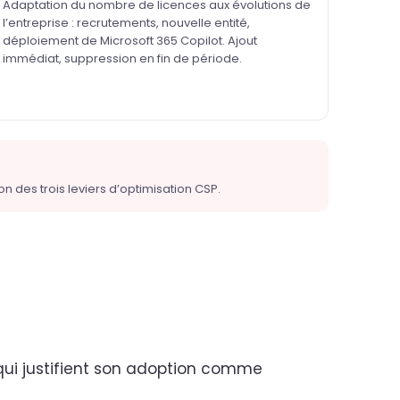
Adaptation du nombre de licences aux évolutions de
l’entreprise : recrutements, nouvelle entité,
déploiement de Microsoft 365 Copilot. Ajout
immédiat, suppression en fin de période.
 des trois leviers d’optimisation CSP.
 qui justifient son adoption comme