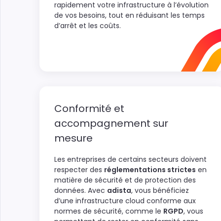
rapidement votre infrastructure à l’évolution
de vos besoins, tout en réduisant les temps
d’arrêt et les coûts.
Conformité et
accompagnement sur
mesure
Les entreprises de certains secteurs doivent
respecter des
réglementations strictes
en
matière de sécurité et de protection des
données. Avec
adista
, vous bénéficiez
d’une infrastructure cloud conforme aux
normes de sécurité, comme le
RGPD
, vous