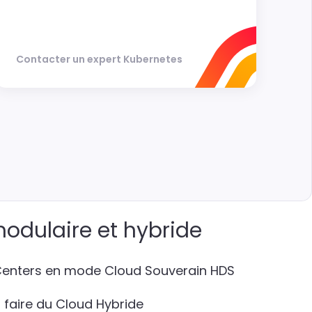
Contacter un expert Kubernetes
odulaire et hybride
 Centers en mode Cloud Souverain HDS
 faire du Cloud Hybride