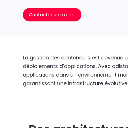
Contacter un expert
La gestion des conteneurs est devenue un
déploiements d’applications. Avec adista
applications dans un environnement multi
garantissant une infrastructure évolutive 