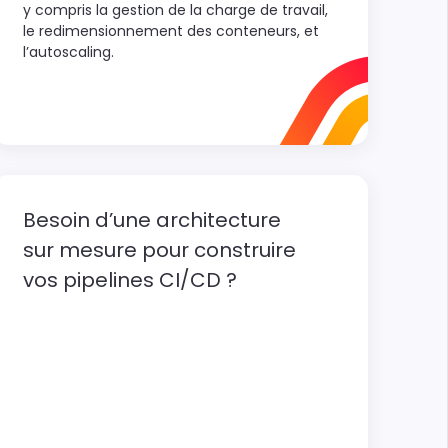
y compris la gestion de la charge de travail,
le redimensionnement des conteneurs, et
l’autoscaling.
Besoin d’une architecture
sur mesure pour construire
vos pipelines CI/CD ?