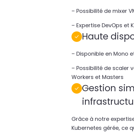
– Possibilité de mixer 
– Expertise DevOps et
Haute dispon
– Disponible en Mono e
– Possibilité de scaler 
Workers et Masters
Gestion sim
infrastruct
Grâce à notre expertise
Kubernetes gérée, ce q