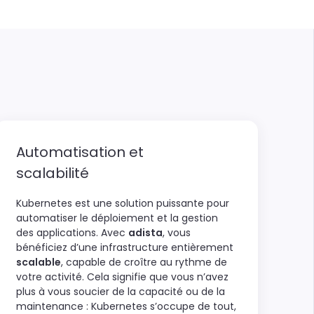
Automatisation et
scalabilité
Kubernetes est une solution puissante pour
automatiser le déploiement et la gestion
des applications. Avec
adista
, vous
bénéficiez d’une infrastructure entièrement
scalable
, capable de croître au rythme de
votre activité. Cela signifie que vous n’avez
plus à vous soucier de la capacité ou de la
maintenance : Kubernetes s’occupe de tout,