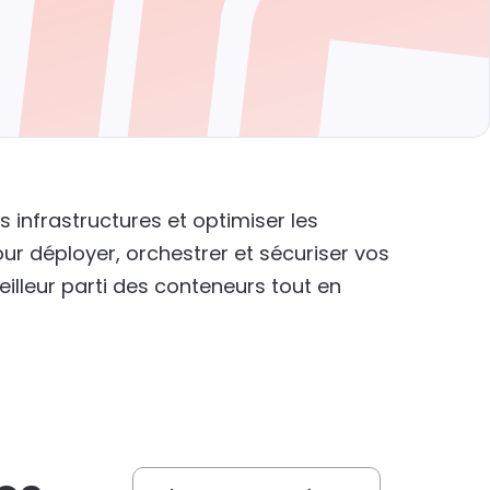
infrastructures et optimiser les
r déployer, orchestrer et sécuriser vos
illeur parti des conteneurs tout en