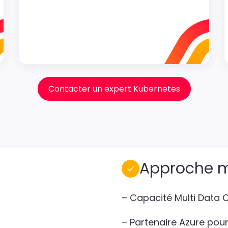
Contacter un expert Kubernetes
Approche m
– Capacité Multi Data
– Partenaire Azure pour