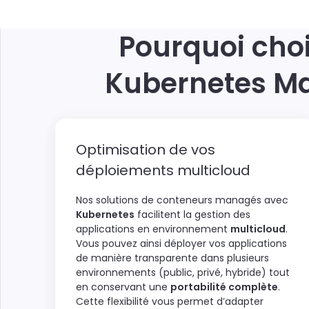
Pourquoi choi
Kubernetes Ma
Optimisation de vos
déploiements multicloud
Nos solutions de conteneurs managés avec
Kubernetes
facilitent la gestion des
applications en environnement
multicloud
.
Vous pouvez ainsi déployer vos applications
de manière transparente dans plusieurs
environnements (public, privé, hybride) tout
en conservant une
portabilité complète
.
Cette flexibilité vous permet d’adapter