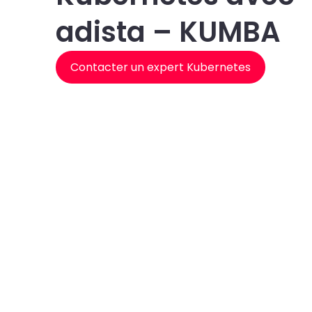
adista – KUMBA
Contacter un expert Kubernetes