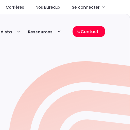
Carrières
Nos Bureaux
Se connecter
Contact
adista
Ressources