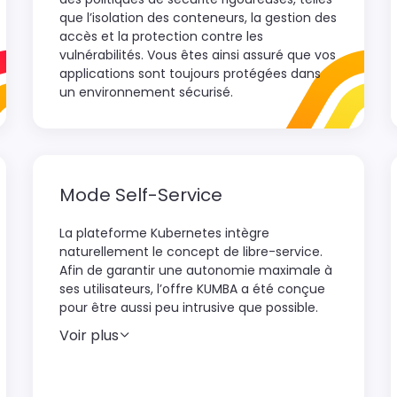
que l’isolation des conteneurs, la gestion des
accès et la protection contre les
vulnérabilités. Vous êtes ainsi assuré que vos
applications sont toujours protégées dans
un environnement sécurisé.
Mode Self-Service
La plateforme Kubernetes intègre
naturellement le concept de libre-service.
Afin de garantir une autonomie maximale à
ses utilisateurs, l’offre KUMBA a été conçue
pour être aussi peu intrusive que possible.
Voir plus