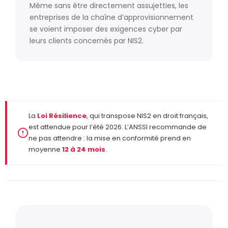
Même sans être directement assujetties, les
entreprises de la chaîne d’approvisionnement
se voient imposer des exigences cyber par
leurs clients concernés par NIS2.
La
Loi Résilience
, qui transpose NIS2 en droit français,
est attendue pour l’été 2026. L’ANSSI recommande de
ne pas attendre : la mise en conformité prend en
moyenne
12 à 24 mois
.