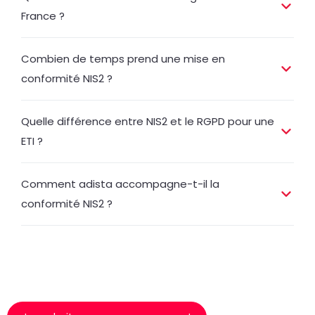
France ?
Combien de temps prend une mise en
conformité NIS2 ?
Quelle différence entre NIS2 et le RGPD pour une
ETI ?
Comment adista accompagne-t-il la
conformité NIS2 ?