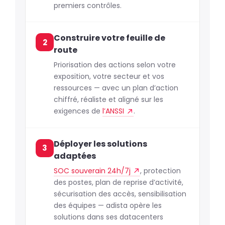
premiers contrôles.
Construire votre feuille de
2
route
Priorisation des actions selon votre
exposition, votre secteur et vos
ressources — avec un plan d’action
chiffré, réaliste et aligné sur les
exigences de
l’ANSSI
.
Déployer les solutions
3
adaptées
SOC souverain 24h/7j
, protection
des postes, plan de reprise d’activité,
sécurisation des accès, sensibilisation
des équipes — adista opère les
solutions dans ses datacenters