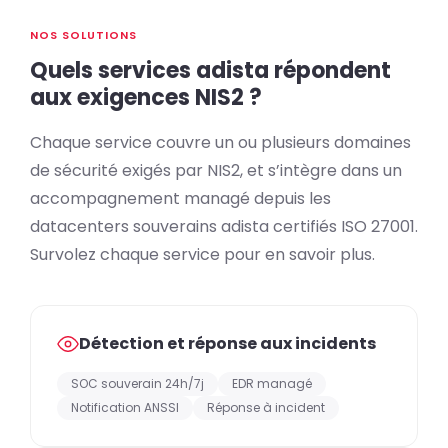
NOS SOLUTIONS
Quels services adista répondent
aux exigences NIS2 ?
Chaque service couvre un ou plusieurs domaines
de sécurité exigés par NIS2, et s’intègre dans un
accompagnement managé depuis les
datacenters souverains adista certifiés ISO 27001.
Survolez chaque service pour en savoir plus.
Détection et réponse aux incidents
SOC souverain 24h/7j
EDR managé
Notification ANSSI
Réponse à incident