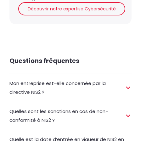
Découvrir notre expertise Cybersécurité
Questions fréquentes
Mon entreprise est-elle concernée par la
directive NIS2 ?
Quelles sont les sanctions en cas de non-
conformité à NIS2 ?
Quelle est la date d’entrée en vigueur de NIS2 en