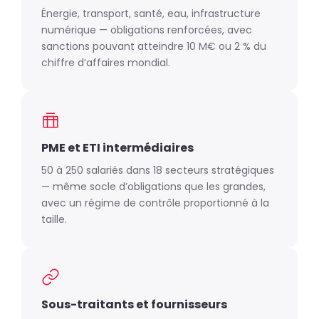
Énergie, transport, santé, eau, infrastructure
numérique — obligations renforcées, avec
sanctions pouvant atteindre 10 M€ ou 2 % du
chiffre d’affaires mondial.
PME et ETI intermédiaires
50 à 250 salariés dans 18 secteurs stratégiques
— même socle d’obligations que les grandes,
avec un régime de contrôle proportionné à la
taille.
Sous-traitants et fournisseurs