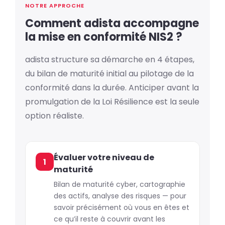
NOTRE APPROCHE
Comment adista accompagne
la mise en conformité NIS2 ?
adista structure sa démarche en 4 étapes,
du bilan de maturité initial au pilotage de la
conformité dans la durée. Anticiper avant la
promulgation de la Loi Résilience est la seule
option réaliste.
Évaluer votre niveau de
1
maturité
Bilan de maturité cyber, cartographie
des actifs, analyse des risques — pour
savoir précisément où vous en êtes et
ce qu’il reste à couvrir avant les