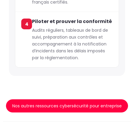
français certifiés.
Piloter et prouver la conformité
4
Audits réguliers, tableaux de bord de
suivi, préparation aux contrôles et
accompagnement à la notification
d’incidents dans les délais imposés
par la réglementation.
Nos autres ressources cybersécurité pour entreprise