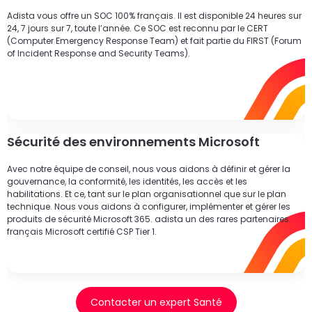
Adista vous offre un SOC 100% français. Il est disponible 24 heures sur
24, 7 jours sur 7, toute l’année. Ce SOC est reconnu par le CERT
(Computer Emergency Response Team) et fait partie du FIRST (Forum
of Incident Response and Security Teams).
Sécurité des environnements Microsoft
Avec notre équipe de conseil, nous vous aidons à définir et gérer la
gouvernance, la conformité, les identités, les accès et les
habilitations. Et ce, tant sur le plan organisationnel que sur le plan
technique. Nous vous aidons à configurer, implémenter et gérer les
produits de sécurité Microsoft 365. adista un des rares partenaires
français Microsoft certifié CSP Tier 1.
Contacter un expert Santé