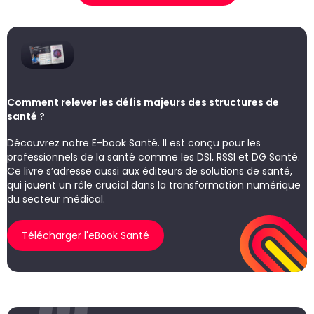
Comment relever les défis majeurs des structures de
santé ?
Découvrez notre E-book Santé. Il est conçu pour les
professionnels de la santé comme les DSI, RSSI et DG Santé.
Ce livre s’adresse aussi aux éditeurs de solutions de santé,
qui jouent un rôle crucial dans la transformation numérique
du secteur médical.
Télécharger l'eBook Santé