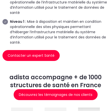
opérationnelle de l’infrastructure matérielle du système
d’information utilisé pour le traitement de données de
santé
Niveau 1 :
Mise à disposition et maintien en condition
opérationnelle des sites physiques permettant
d’héberger l’infrastructure matérielle du système
d’information utilisé pour le traitement des données de
santé.
Contacter un expert Santé
adista accompagne + de 1000
structures de santé en France
Découvrez les témoignages de nos clients