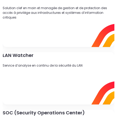
Solution clef en main et managée de gestion et de protection des
accès à privilège aux infrastructures et systèmes d’information
critiques
LAN Watcher
Service d’analyse en continu de la sécurité du LAN
SOC (Security Operations Center)