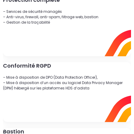
– Services de sécurité managés
– Anti-virus, firewall, anti-spam, filtrage web, bastion
– Gestion de la traçabilité
Conformité RGPD
– Mise à disposition de DPO (Data Protection Officer),
– Mise à disposition d’un accès au logiciel Data Privacy Manager
(DPM) hébergé sur les plateformes HDS d’adista
Bastion