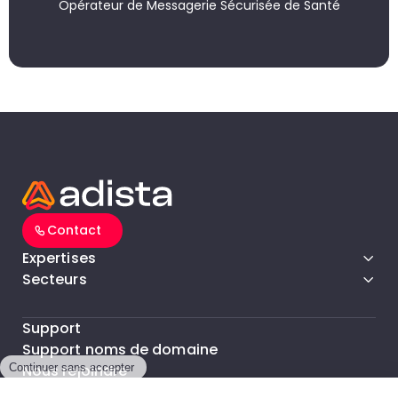
Opérateur de Messagerie Sécurisée de Santé
Contact
Expertises
Secteurs
Support
Support noms de domaine
Nous rejoindre
Nos Bureaux