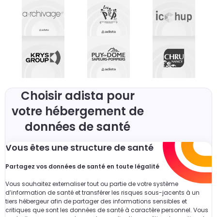
Choisir adista pour
votre hébergement de
données de santé
Vous êtes une structure de santé
Partagez vos données de santé en toute légalité
Vous souhaitez externaliser tout ou partie de votre système
d’information de santé et transférer les risques sous-jacents à un
tiers hébergeur afin de partager des informations sensibles et
critiques que sont les données de santé à caractère personnel. Vous