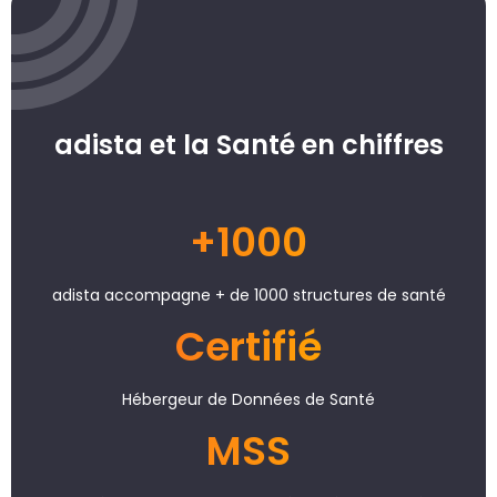
adista et la Santé en chiffres
+1000
adista accompagne + de 1000 structures de santé
Certifié
Hébergeur de Données de Santé
MSS