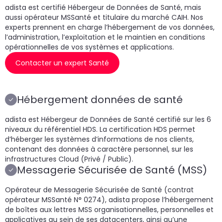
adista est certifié Hébergeur de Données de Santé, mais
aussi opérateur MSSanté et titulaire du marché CAIH. Nos
experts prennent en charge l’hébergement de vos données,
l’administration, l’exploitation et le maintien en conditions
opérationnelles de vos systèmes et applications.
Contacter un expert Santé
Hébergement données de santé
adista est Hébergeur de Données de Santé certifié sur les 6
niveaux du référentiel HDS. La certification HDS permet
d’héberger les systèmes d’informations de nos clients,
contenant des données à caractère personnel, sur les
infrastructures Cloud (Privé / Public).
Messagerie Sécurisée de Santé (MSS)
Opérateur de Messagerie Sécurisée de Santé (contrat
opérateur MSSanté N° 0274), adista propose l’hébergement
de boîtes aux lettres MSS organisationnelles, personnelles et
applicatives au sein de ses datacenters, ainsi qu’une