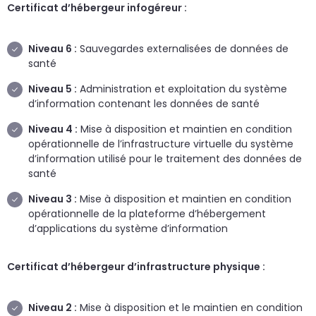
Certificat d’hébergeur infogéreur :
Niveau 6 :
Sauvegardes externalisées de données de
santé
Niveau 5 :
Administration et exploitation du système
d’information contenant les données de santé
Niveau 4 :
Mise à disposition et maintien en condition
opérationnelle de l’infrastructure virtuelle du système
d’information utilisé pour le traitement des données de
santé
Niveau 3 :
Mise à disposition et maintien en condition
opérationnelle de la plateforme d’hébergement
d’applications du système d’information
Certificat d’hébergeur d’infrastructure physique :
Niveau 2 :
Mise à disposition et le maintien en condition