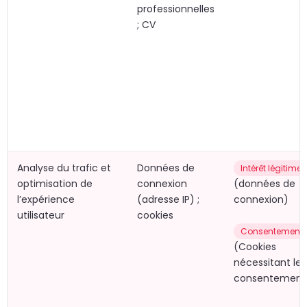
professionnelles
; CV
Analyse du trafic et
Données de
Intérêt légitime
optimisation de
connexion
(données de
l’expérience
(adresse IP) ;
connexion)
utilisateur
cookies
Consentement
(Cookies
nécessitant le
consentement