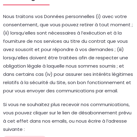
Nous traitons vos Données personnelles (i) avec votre
consentement, que vous pouvez retirer à tout moment ;
(ii) lorsqu’elles sont nécessaires à l’exécution et à la
fourniture de nos services au titre du contrat que vous
avez souscrit et pour répondre à vos demandes ; (iii)
lorsqu’elles doivent être traitées afin de respecter une
obligation légale à laquelle nous sommes soumis ; et
dans certains cas (iv) pour assurer ses intérêts légitimes
relatifs à la sécurité du Site, son bon fonctionnement et
pour vous envoyer des communications par email.
Si vous ne souhaitez plus recevoir nos communications,
vous pouvez cliquer sur le lien de désabonnement prévu
à cet effet dans nos emails, ou nous écrire à l’adresse
suivante :