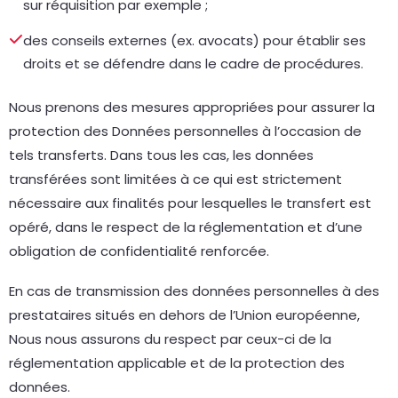
sur réquisition par exemple ;
des conseils externes (ex. avocats) pour établir ses
droits et se défendre dans le cadre de procédures.
Nous prenons des mesures appropriées pour assurer la
protection des Données personnelles à l’occasion de
tels transferts. Dans tous les cas, les données
transférées sont limitées à ce qui est strictement
nécessaire aux finalités pour lesquelles le transfert est
opéré, dans le respect de la réglementation et d’une
obligation de confidentialité renforcée.
En cas de transmission des données personnelles à des
prestataires situés en dehors de l’Union européenne,
Nous nous assurons du respect par ceux-ci de la
réglementation applicable et de la protection des
données.