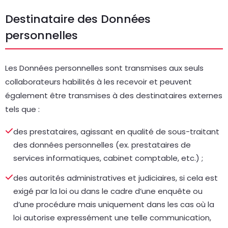
Destinataire des Données
personnelles
Les Données personnelles sont transmises aux seuls
collaborateurs habilités à les recevoir et peuvent
également être transmises à des destinataires externes
tels que :
des prestataires, agissant en qualité de sous-traitant
des données personnelles (ex. prestataires de
services informatiques, cabinet comptable, etc.) ;
des autorités administratives et judiciaires, si cela est
exigé par la loi ou dans le cadre d’une enquête ou
d’une procédure mais uniquement dans les cas où la
loi autorise expressément une telle communication,