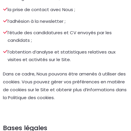
la prise de contact avec Nous ;
l’adhésion à la newsletter ;
l’étude des candidatures et CV envoyés par les
candidats ;
l’obtention d’analyse et statistiques relatives aux
visites et activités sur le Site.
Dans ce cadre, Nous pouvons être amenés à utiliser des
cookies. Vous pouvez gérer vos préférences en matière
de cookies sur le Site et obtenir plus d’informations dans
la Politique des cookies.
Bases légales