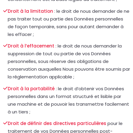
Droit à la limitation
: le droit de nous demander de ne
pas traiter tout ou partie des Données personnelles
de façon temporaire, sans pour autant demander à
les effacer ;
Droit à l’effacement
: le droit de nous demander la
suppression de tout ou partie de vos Données
personnelles, sous réserve des obligations de
conservation auxquelles Nous pouvons être soumis par
la réglementation applicable ;
Droit à la portabilité
: le droit d’obtenir vos Données
personnelles dans un format structuré et lisible par
une machine et de pouvoir les transmettre facilement
à un tiers ;
Droit de définir des directives particulières
pour le
traitement de vos Données personnelles post-