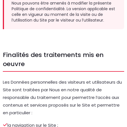
Nous pouvons être amenés à modifier la présente
Politique de confidentialité. La version applicable est
celle en vigueur au moment de la visite ou de
l’utilisation du Site par le visiteur ou l’utilisateur.
Finalités des traitements mis en
oeuvre
Les Données personnelles des visiteurs et utilisateurs du
Site sont traitées par Nous en notre qualité de
responsable du traitement pour permettre l’accès aux
contenus et services proposés sur le Site et permettre
en particulier :
la navigation sur le Site ;