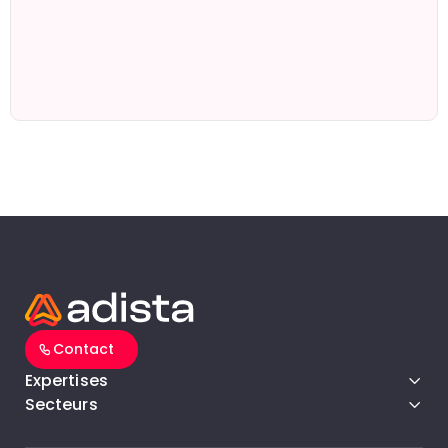
Contact
Expertises
Secteurs