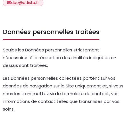
dpo@adista.fr
Données personnelles traitées
Seules les Données personnelles strictement
nécessaires à la réalisation des finalités indiquées ci-
dessus sont traitées.
Les Données personnelles collectées portent sur vos
données de navigation sur le Site uniquement et, si vous
nous les transmettez via le formulaire de contact, vos
informations de contact telles que transmises par vos
soins.