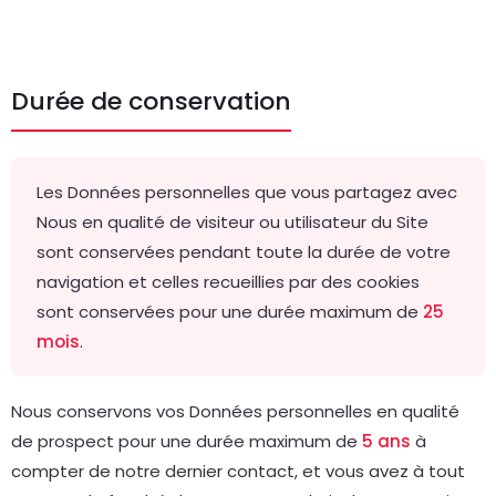
Durée de conservation
Les Données personnelles que vous partagez avec
Nous en qualité de visiteur ou utilisateur du Site
sont conservées pendant toute la durée de votre
navigation et celles recueillies par des cookies
sont conservées pour une durée maximum de
25
mois
.
Nous conservons vos Données personnelles en qualité
de prospect pour une durée maximum de
5 ans
à
compter de notre dernier contact, et vous avez à tout