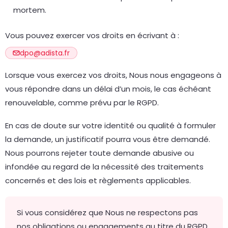
mortem.
Vous pouvez exercer vos droits en écrivant à :
dpo@adista.fr
Lorsque vous exercez vos droits, Nous nous engageons à
vous répondre dans un délai d’un mois, le cas échéant
renouvelable, comme prévu par le RGPD.
En cas de doute sur votre identité ou qualité à formuler
la demande, un justificatif pourra vous être demandé.
Nous pourrons rejeter toute demande abusive ou
infondée au regard de la nécessité des traitements
concernés et des lois et règlements applicables.
Si vous considérez que Nous ne respectons pas
nos obligations ou engagements au titre du RGPD,