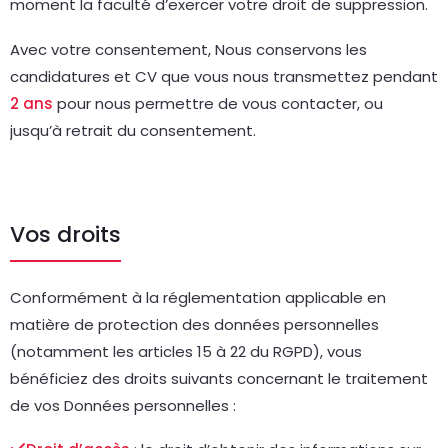
moment la faculté d’exercer votre droit de suppression.
Avec votre consentement, Nous conservons les
candidatures et CV que vous nous transmettez pendant
2 ans
pour nous permettre de vous contacter, ou
jusqu’à retrait du consentement.
Vos droits
Conformément à la réglementation applicable en
matière de protection des données personnelles
(notamment les articles 15 à 22 du RGPD), vous
bénéficiez des droits suivants concernant le traitement
de vos Données personnelles :