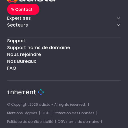
Contact
Expertises
Secteurs
Support
Support noms de domaine
Nous rejoindre
Nos Bureaux
FAQ
© Copyright 2026 adista - All rights reserved.
Mentions Légales
CGU
Protection des Données
Politique de confidentialité
CGV noms de domaine