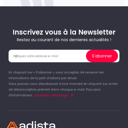
Inscrivez vous à la Newsletter
Restez au courant de nos dernieres actualités !
S'abonner
En cliquant sur « S’abonner », vous acceptez de recevoir les
informations de la part d'adista par email.
Vous pouvez vous désabonner à tout moment en cliquant sur le lien
de désinscription présent dans chaque e-mail. Pour plus
d'informations,
consultez cette page.