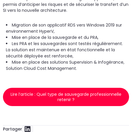
permis d’anticiper les risques et de sécuriser le transfert d’un
SI vers la nouvelle architecture.
Migration de son applicatif RDS vers Windows 2019 sur
environnement HyperV,
Mise en place de la sauvegarde et du PRA,
Les PRA et les sauvegardes sont testés régulièrement.
La solution est maintenue en état fonctionnelle et la
sécurité déployée est renforcée,
Mise en place des solutions Supervision & Infogérance,
Solution Cloud Cost Management.
Lire l’article : Quel type de sauvegarde professionnelle
retenir ?
Partager