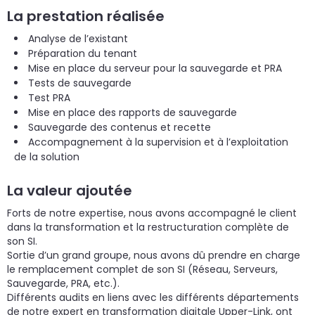
La prestation réalisée
Analyse de l’existant
Préparation du tenant
Mise en place du serveur pour la sauvegarde et PRA
Tests de sauvegarde
Test PRA
Mise en place des rapports de sauvegarde
Sauvegarde des contenus et recette
Accompagnement à la supervision et à l’exploitation
de la solution
La valeur ajoutée
Forts de notre expertise, nous avons accompagné le client
dans la transformation et la restructuration complète de
son SI.
Sortie d’un grand groupe, nous avons dû prendre en charge
le remplacement complet de son SI (Réseau, Serveurs,
Sauvegarde, PRA, etc.).
Différents audits en liens avec les différents départements
de notre expert en transformation digitale Upper-Link, ont