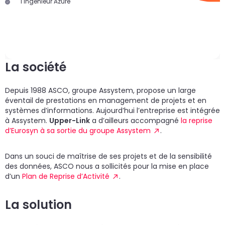
1 Ingénieur Azure
La société
Depuis 1988 ASCO, groupe Assystem, propose un large
éventail de prestations en management de projets et en
systèmes d’informations. Aujourd’hui l’entreprise est intégrée
à Assystem.
Upper-Link
a d’ailleurs accompagné
la reprise
d’Eurosyn à sa sortie du groupe Assystem
.
Dans un souci de maîtrise de ses projets et de la sensibilité
des données, ASCO nous a sollicités pour la mise en place
d’un
Plan de Reprise d’Activité
.
La solution