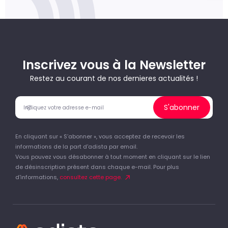
Inscrivez vous à la Newsletter
Restez au courant de nos dernieres actualités !
S'abonner
En cliquant sur « S’abonner », vous acceptez de recevoir les
informations de la part d'adista par email.
Vous pouvez vous désabonner à tout moment en cliquant sur le lien
de désinscription présent dans chaque e-mail. Pour plus
d'informations,
consultez cette page.