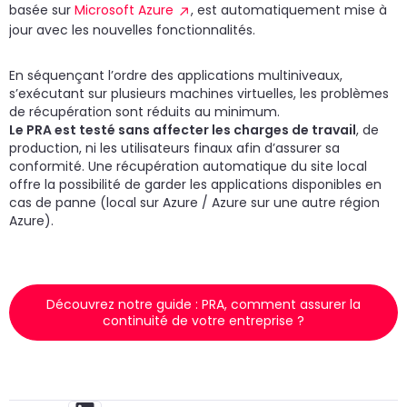
basée sur
Microsoft Azure
, est automatiquement mise à
jour avec les nouvelles fonctionnalités.
En séquençant l’ordre des applications multiniveaux,
s’exécutant sur plusieurs machines virtuelles, les problèmes
de récupération sont réduits au minimum.
Le PRA est testé sans affecter les charges de travail
, de
production, ni les utilisateurs finaux afin d’assurer sa
conformité. Une récupération automatique du site local
offre la possibilité de garder les applications disponibles en
cas de panne (local sur Azure / Azure sur une autre région
Azure).
Découvrez notre guide : PRA, comment assurer la
continuité de votre entreprise ?