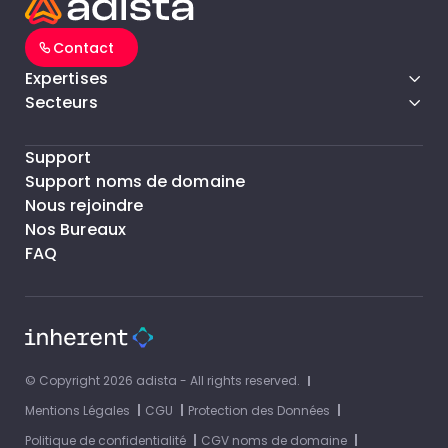
Contact
Expertises
Secteurs
Support
Support noms de domaine
Nous rejoindre
Nos Bureaux
FAQ
© Copyright 2026 adista - All rights reserved.
Mentions Légales
CGU
Protection des Données
Politique de confidentialité
CGV noms de domaine