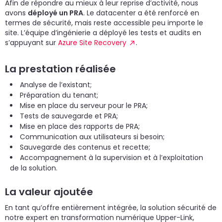
Afin de répondre au mieux à leur reprise d’activité, nous
avons
déployé un PRA
. Le datacenter a été renforcé en
termes de sécurité, mais reste accessible peu importe le
site. L’équipe d’ingénierie a déployé les tests et audits en
s’appuyant sur
Azure Site Recovery
.
La prestation réalisée
Analyse de l’existant;
Préparation du tenant;
Mise en place du serveur pour le PRA;
Tests de sauvegarde et PRA;
Mise en place des rapports de PRA;
Communication aux utilisateurs si besoin;
Sauvegarde des contenus et recette;
Accompagnement à la supervision et à l’exploitation
de la solution.
La valeur ajoutée
En tant qu’offre entièrement intégrée, la solution sécurité de
notre expert en transformation numérique Upper-Link,