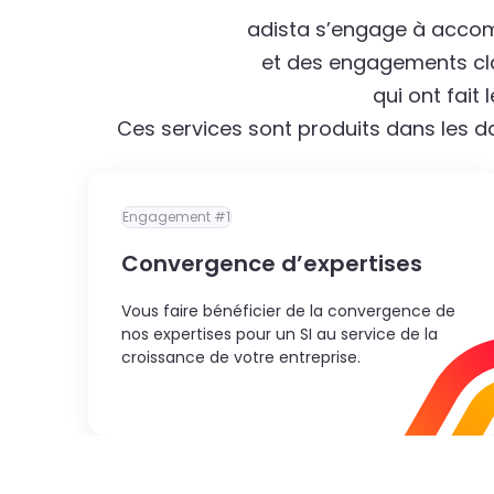
adista s’engage à accom
et des engagements cla
qui ont fait
Ces services sont produits dans les 
Engagement #1
Convergence d’expertises
Vous faire bénéficier de la convergence de
nos expertises pour un SI au service de la
croissance de votre entreprise.