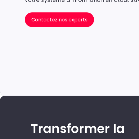
Contactez nos experts
Transformer la