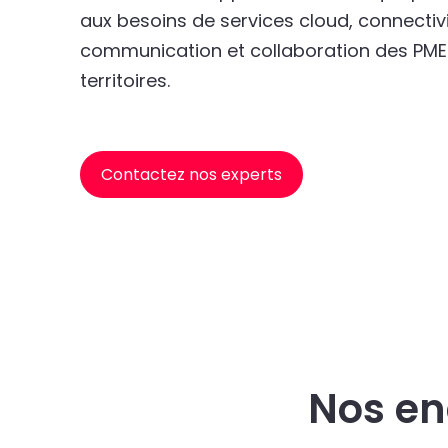
aux besoins de services cloud, connectivi
communication et collaboration des PME e
territoires.
Contactez nos experts
Nos e