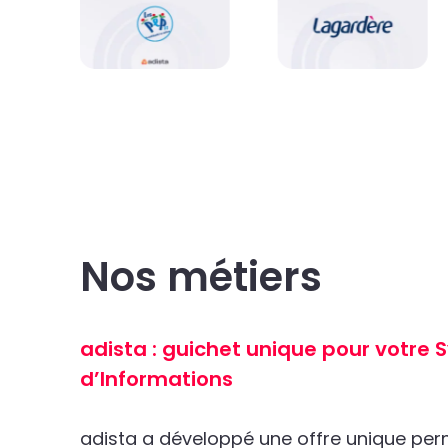
Nos métiers
adista : guichet unique pour votre
d’Informations
adista a développé une offre unique pe