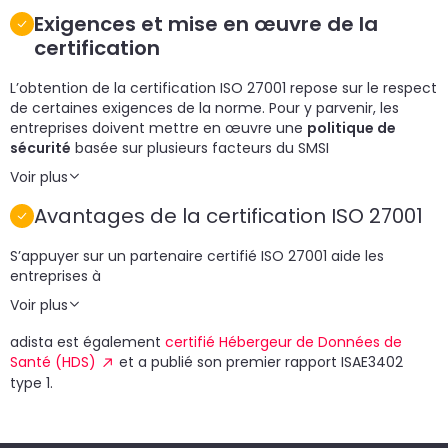
Exigences et mise en œuvre de la
certification
L’obtention de la certification ISO 27001 repose sur le respect
de certaines exigences de la norme. Pour y parvenir, les
entreprises doivent mettre en œuvre une
politique de
sécurité
basée sur plusieurs facteurs du SMSI
Voir plus
Avantages de la certification ISO 27001
S’appuyer sur un partenaire certifié ISO 27001 aide les
entreprises à
Voir plus
adista est également
certifié Hébergeur de Données de
Santé (HDS)
et a publié son premier rapport ISAE3402
type 1.