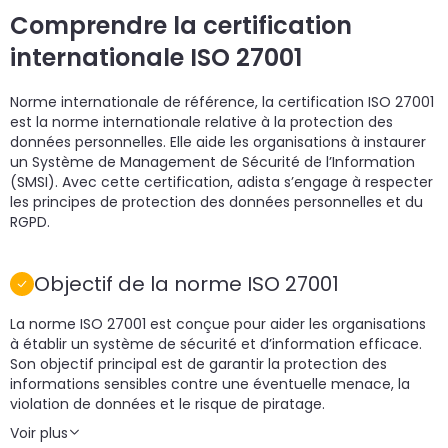
Comprendre la certification
internationale ISO 27001
Norme internationale de référence, la certification ISO 27001
est la norme internationale relative à la protection des
données personnelles. Elle aide les organisations à instaurer
un Système de Management de Sécurité de l’Information
(SMSI). Avec cette certification, adista s’engage à respecter
les principes de protection des données personnelles et du
RGPD.
Objectif de la norme ISO 27001
La norme ISO 27001 est conçue pour aider les organisations
à établir un système de sécurité et d’information efficace.
Son objectif principal est de garantir la protection des
informations sensibles contre une éventuelle menace, la
violation de données et le risque de piratage.
Voir plus