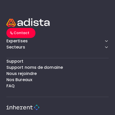
Contact
Expertises
Secteurs
Support
Support noms de domaine
Nous rejoindre
Nos Bureaux
FAQ