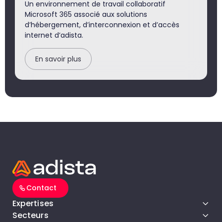
Un environnement de travail collaboratif
Microsoft 365 associé aux solutions
d’hébergement, d’interconnexion et d’accès
internet d’adista.
En savoir plus
Contact
Expertises
Secteurs