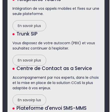
Intégration de vos appels mobiles et fixes sur une
seule plateforme.
En savoir plus
Trunk SIP
Vous disposez de votre autocom (PBX) et vous
souhaitez continuer à l’exploiter.
En savoir plus
Centre de Contact as a Service
Accompagnement par nos experts, dans le choix
et la mise en place de la solution CCaS la plus
adaptée à vos enjeux.
En savoirp lus
Plateforme d'envoi SMS-MMS