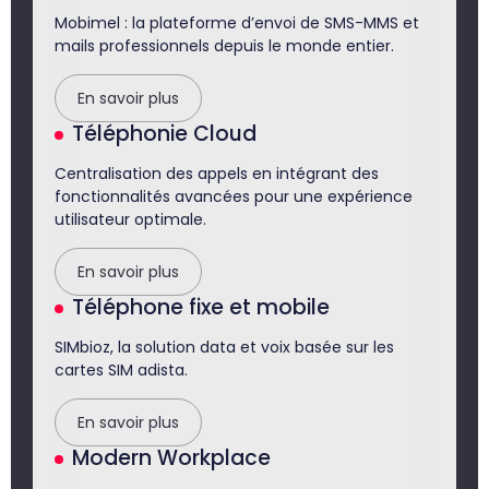
Mobimel : la plateforme d’envoi de SMS-MMS et
mails professionnels depuis le monde entier.
En savoir plus
Téléphonie Cloud
Centralisation des appels en intégrant des
fonctionnalités avancées pour une expérience
utilisateur optimale.
En savoir plus
Téléphone fixe et mobile
SIMbioz, la solution data et voix basée sur les
cartes SIM adista.
En savoir plus
Modern Workplace