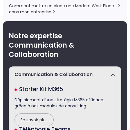
Comment mettre en place une Modern Work Place
dans mon entreprise ?
Notre expertise
Communication &
Collaboration
Communication & Collaboration
Starter Kit M365
Déploiement d’une stratégie M365 efficace
grâce à nos modules de consulting.
En savoir plus
Téléphonie Teams