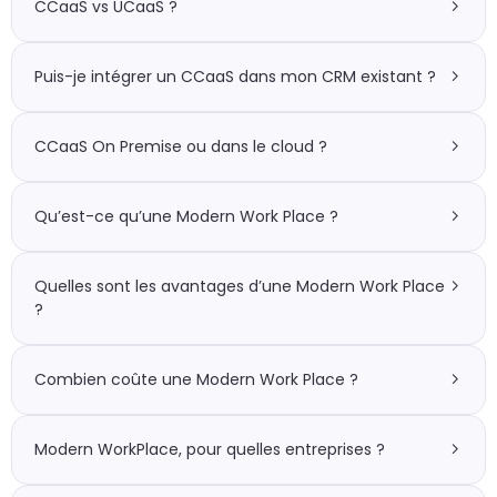
CCaaS vs UCaaS ?
Puis-je intégrer un CCaaS dans mon CRM existant ?
CCaaS On Premise ou dans le cloud ?
Qu’est-ce qu’une Modern Work Place ?
Quelles sont les avantages d’une Modern Work Place
?
Combien coûte une Modern Work Place ?
Modern WorkPlace, pour quelles entreprises ?