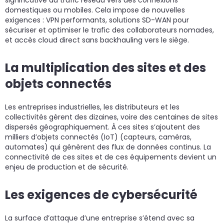
domestiques ou mobiles. Cela impose de nouvelles
exigences : VPN performants, solutions SD-WAN pour
sécuriser et optimiser le trafic des collaborateurs nomades,
et accès cloud direct sans backhauling vers le siège.
La multiplication des sites et des
objets connectés
Les entreprises industrielles, les distributeurs et les
collectivités gèrent des dizaines, voire des centaines de sites
dispersés géographiquement. À ces sites s’ajoutent des
milliers d’objets connectés (IoT) (capteurs, caméras,
automates) qui génèrent des flux de données continus. La
connectivité de ces sites et de ces équipements devient un
enjeu de production et de sécurité.
Les exigences de cybersécurité
La surface d’attaque d’une entreprise s’étend avec sa