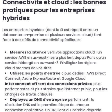
Connectivité et cloud : les bonnes
pratiques pour les entreprises
hybrides
Les entreprises hybrides (dont le SI est réparti entre un
datacenter on-premise et plusieurs services cloud) font
face à des défis de connectivité spécifiques.
Mesurez la latence
vers vos applications cloud : un
service AWS en us-east-1 sera plus lent depuis Paris qu’un
service hébergé en eu-west-3. Privilégiez les régions
cloud proches de vos sites.
Utilisez les points d’entrée
cloud dédiés : AWS Direct
Connect, Azure ExpressRoute et Google Cloud
Interconnect offrent des connexions privées
, plus
performantes et plus stables que l’Internet public, pour les
charges de travail critiques.
Déployez un DNS d’entreprise
performant : la
résolution DNS est la première étape de chaque
connexion applicative. Un DNS lent ou instable dégrade