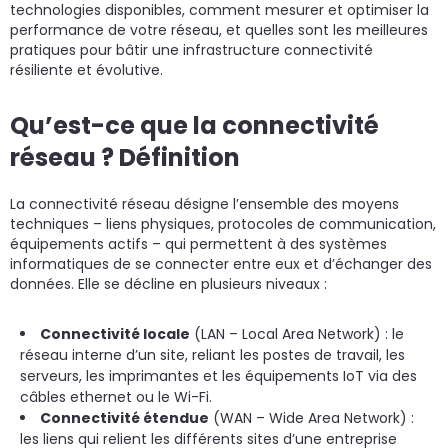
technologies disponibles, comment mesurer et optimiser la
performance de votre réseau, et quelles sont les meilleures
pratiques pour bâtir une infrastructure connectivité
résiliente et évolutive.
Qu’est-ce que la connectivité
réseau ? Définition
La connectivité réseau désigne l’ensemble des moyens
techniques – liens physiques, protocoles de communication,
équipements actifs – qui permettent à des systèmes
informatiques de se connecter entre eux et d’échanger des
données. Elle se décline en plusieurs niveaux :
Connectivité locale
(LAN – Local Area Network) : le
réseau interne d’un site, reliant les postes de travail, les
serveurs, les imprimantes et les équipements IoT via des
câbles ethernet ou le Wi-Fi.
Connectivité étendue
(WAN – Wide Area Network) :
les liens qui relient les différents sites d’une entreprise