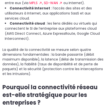
entre eux (via
MPLS
,
SD-WAN
ou Internet).
Connectivité Internet
: l’accès des sites et des
utilisateurs à Internet, aux applications SaaS et aux
services cloud.
Connectivité cloud
: les liens dédiés ou virtuels qui
connectent le SI de l’entreprise aux plateformes cloud
(AWS Direct Connect, Azure ExpressRoute, Google Cloud
Interconnect).
La qualité de la connectivité se mesure selon quatre
dimensions fondamentales : la bande passante (débit
maximum disponible), la latence (délai de transmission des
données), la fiabilité (taux de disponibilité et de perte de
paquets) et la sécurité (protection contre les interceptions
et les intrusions).
Pourquoi la connectivité réseau
est-elle stratégique pour les
entreprises ?