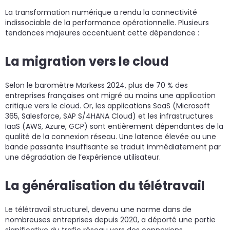
La transformation numérique a rendu la connectivité
indissociable de la performance opérationnelle. Plusieurs
tendances majeures accentuent cette dépendance :
La migration vers le cloud
Selon le baromètre Markess 2024, plus de 70 % des
entreprises françaises ont migré au moins une application
critique vers le cloud. Or, les applications SaaS (Microsoft
365, Salesforce, SAP S/4HANA Cloud) et les infrastructures
IaaS (AWS, Azure, GCP) sont entièrement dépendantes de la
qualité de la connexion réseau. Une latence élevée ou une
bande passante insuffisante se traduit immédiatement par
une dégradation de l’expérience utilisateur.
La généralisation du télétravail
Le télétravail structurel, devenu une norme dans de
nombreuses entreprises depuis 2020, a déporté une partie
significative du trafic réseau vers des connexions