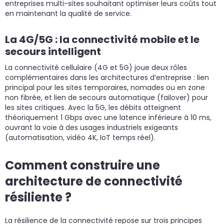
entreprises multi-sites souhaitant optimiser leurs coûts tout
en maintenant la qualité de service.
La 4G/5G : la connectivité mobile et le
secours intelligent
La connectivité cellulaire (4G et 5G) joue deux rôles
complémentaires dans les architectures d’entreprise : lien
principal pour les sites temporaires, nomades ou en zone
non fibrée, et lien de secours automatique (failover) pour
les sites critiques. Avec la 5G, les débits atteignent
théoriquement 1 Gbps avec une latence inférieure à 10 ms,
ouvrant la voie à des usages industriels exigeants
(automatisation, vidéo 4K, IoT temps réel).
Comment construire une
architecture de connectivité
résiliente ?
La résilience de la connectivité repose sur trois principes