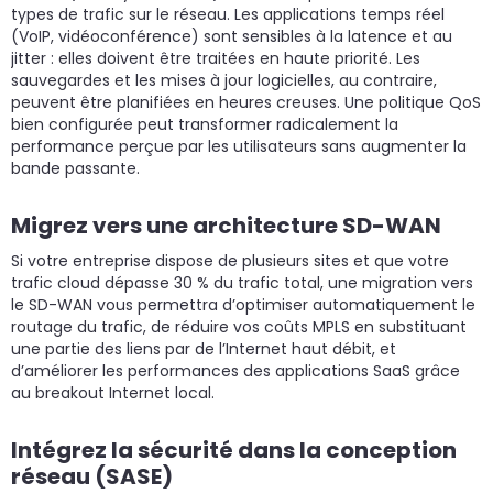
types de trafic sur le réseau. Les applications temps réel
(VoIP, vidéoconférence) sont sensibles à la latence et au
jitter : elles doivent être traitées en haute priorité. Les
sauvegardes et les mises à jour logicielles, au contraire,
peuvent être planifiées en heures creuses. Une politique QoS
bien configurée peut transformer radicalement la
performance perçue par les utilisateurs sans augmenter la
bande passante.
Migrez vers une architecture SD-WAN
Si votre entreprise dispose de plusieurs sites et que votre
trafic cloud dépasse 30 % du trafic total, une migration vers
le SD-WAN vous permettra d’optimiser automatiquement le
routage du trafic, de réduire vos coûts MPLS en substituant
une partie des liens par de l’Internet haut débit, et
d’améliorer les performances des applications SaaS grâce
au breakout Internet local.
Intégrez la sécurité dans la conception
réseau (SASE)