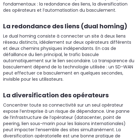
fondamentaux : la redondance des liens, la diversification
des opérateurs et l’automatisation du basculement.
La redondance des liens (dual homing)
Le dual homing consiste à connecter un site à deux liens
réseau distincts, idéalement sur deux opérateurs différents
et deux chemins physiques indépendants. En cas de
défaillance du lien principal, le trafic bascule
automatiquement sur le lien secondaire. La transparence du
basculement dépend de la technologie utilisée : un SD-WAN
peut effectuer ce basculement en quelques secondes,
invisible pour les utilisateurs.
La diversification des opérateurs
Concentrer toute sa connectivité sur un seul opérateur
expose l’entreprise à un risque de dépendance. Une panne
de l’infrastructure de l’opérateur (datacenter, point de
peering, lien sous-marin pour les liaisons internationales)
peut impacter l’ensemble des sites simultanément. La
diversification opératorielle est une bonne pratique de