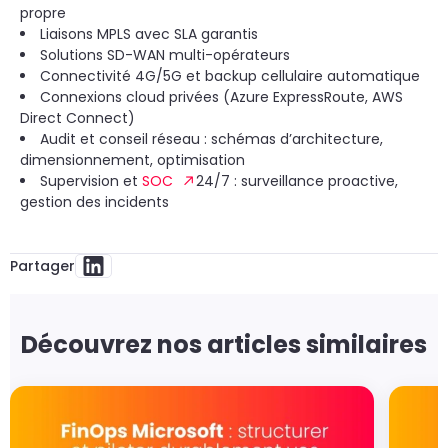
propre
Liaisons MPLS avec SLA garantis
Solutions SD-WAN multi-opérateurs
Connectivité 4G/5G et backup cellulaire automatique
Connexions cloud privées (Azure ExpressRoute, AWS
Direct Connect)
Audit et conseil réseau : schémas d’architecture,
dimensionnement, optimisation
Supervision et
SOC
24/7 : surveillance proactive,
gestion des incidents
Partager
Découvrez nos articles similaires