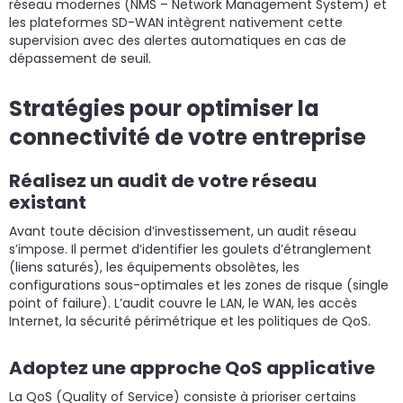
réseau modernes (NMS – Network Management System) et
les plateformes SD-WAN intègrent nativement cette
supervision avec des alertes automatiques en cas de
dépassement de seuil.
Stratégies pour optimiser la
connectivité de votre entreprise
Réalisez un audit de votre réseau
existant
Avant toute décision d’investissement, un audit réseau
s’impose. Il permet d’identifier les goulets d’étranglement
(liens saturés), les équipements obsolètes, les
configurations sous-optimales et les zones de risque (single
point of failure). L’audit couvre le LAN, le WAN, les accès
Internet, la sécurité périmétrique et les politiques de QoS.
Adoptez une approche QoS applicative
La QoS (Quality of Service) consiste à prioriser certains