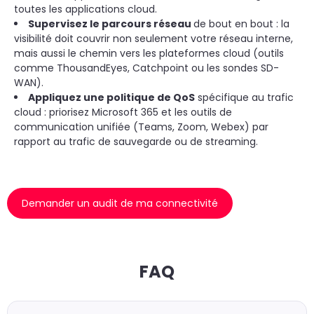
toutes les applications cloud.
Supervisez le parcours réseau
de bout en bout : la
visibilité doit couvrir non seulement votre réseau interne,
mais aussi le chemin vers les plateformes cloud (outils
comme ThousandEyes, Catchpoint ou les sondes SD-
WAN).
Appliquez une politique de QoS
spécifique au trafic
cloud : priorisez Microsoft 365 et les outils de
communication unifiée (Teams, Zoom, Webex) par
rapport au trafic de sauvegarde ou de streaming.
Demander un audit de ma connectivité
FAQ