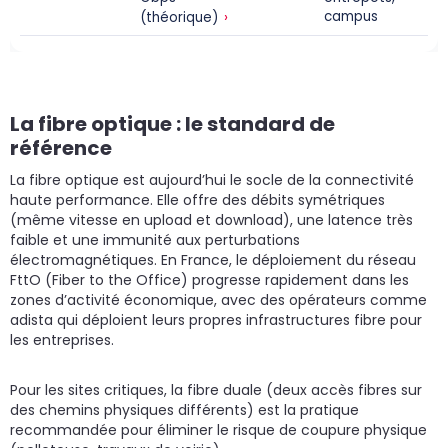
›
campus
(théorique)
La fibre optique : le standard de
référence
La fibre optique est aujourd’hui le socle de la connectivité
haute performance. Elle offre des débits symétriques
(même vitesse en upload et download), une latence très
faible et une immunité aux perturbations
électromagnétiques. En France, le déploiement du réseau
FttO (Fiber to the Office) progresse rapidement dans les
zones d’activité économique, avec des opérateurs comme
adista qui déploient leurs propres infrastructures fibre pour
les entreprises.
Pour les sites critiques, la fibre duale (deux accès fibres sur
des chemins physiques différents) est la pratique
recommandée pour éliminer le risque de coupure physique