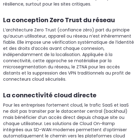
résilience, surtout pour les sites critiques.
La conception Zero Trust du réseau
L’architecture Zero Trust (confiance zéro) part du principe
qu’aucun utilisateur, appareil ou réseau n’est inhéremment
fiable. Elle impose une vérification systématique de l’identité
et des droits d’accès avant chaque connexion,
indépendamment de la localisation. Appliquée à la
connectivité, cette approche se matérialise par la
microsegmentation du réseau, le ZTNA pour les accès
distants et la suppression des VPN traditionnels au profit de
connecteurs cloud sécurisés.
La connectivité cloud directe
Pour les entreprises fortement cloud, le trafic SaaS et IaaS
ne doit pas transiter par le datacenter central (backhaul)
mais bénéficier d’un accès direct depuis chaque site ou
chaque utilisateur. Les solutions de Cloud On-Ramp
intégrées aux SD-WAN modernes permettent d’optimiser
automatiquement le chemin vers les plateformes cloud