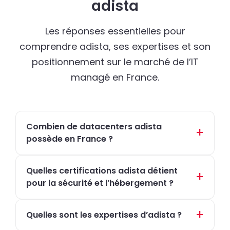
adista
Les réponses essentielles pour
comprendre adista, ses expertises et son
positionnement sur le marché de l’IT
managé en France.
Combien de datacenters adista
possède en France ?
Quelles certifications adista détient
pour la sécurité et l’hébergement ?
Quelles sont les expertises d’adista ?