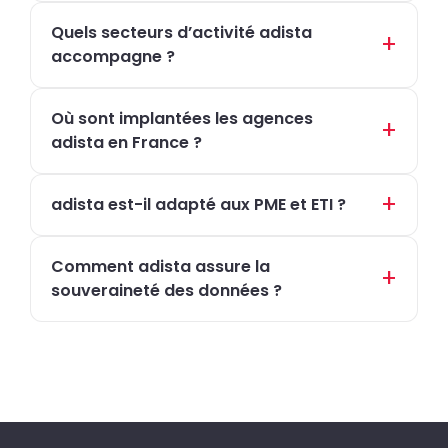
Quels secteurs d’activité adista
accompagne ?
Où sont implantées les agences
adista en France ?
adista est-il adapté aux PME et ETI ?
Comment adista assure la
souveraineté des données ?