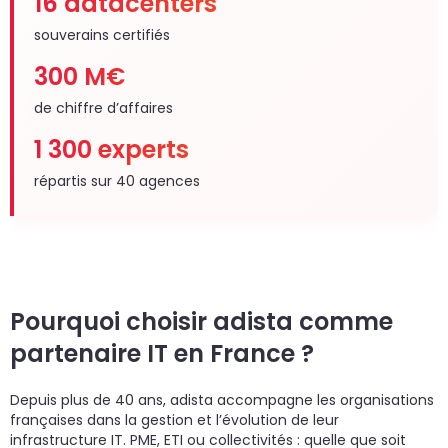
16 datacenters
souverains certifiés
300 M€
de chiffre d’affaires
1 300 experts
répartis sur 40 agences
Pourquoi choisir adista comme
partenaire IT en France ?
Depuis plus de 40 ans, adista accompagne les organisations
françaises dans la gestion et l’évolution de leur
infrastructure IT. PME, ETI ou collectivités : quelle que soit