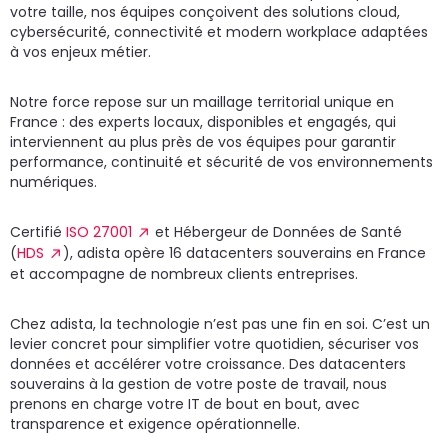
votre taille, nos équipes conçoivent des solutions cloud,
cybersécurité, connectivité et modern workplace adaptées
à vos enjeux métier.
Notre force repose sur un maillage territorial unique en
France : des experts locaux, disponibles et engagés, qui
interviennent au plus près de vos équipes pour garantir
performance, continuité et sécurité de vos environnements
numériques.
Certifié
ISO 27001
et Hébergeur de Données de Santé
(
HDS
), adista opère 16 datacenters souverains en France
et accompagne de nombreux clients entreprises.
Chez adista, la technologie n’est pas une fin en soi. C’est un
levier concret pour simplifier votre quotidien, sécuriser vos
données et accélérer votre croissance. Des datacenters
souverains à la gestion de votre poste de travail, nous
prenons en charge votre IT de bout en bout, avec
transparence et exigence opérationnelle.