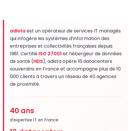
adista
est un opérateur de services IT managés
qui infogère les systèmes d’information des
entreprises et collectivités françaises depuis
1981. Certifié
ISO 27001
et hébergeur de données
de santé (
HDS
), adista opère 16 datacenters
souverains en France et accompagne plus de 10
000 clients à travers un réseau de 40 agences
de proximité.
40 ans
d’expertise IT en France