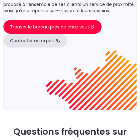
propose à l’ensemble de ses clients un service de proximité,
ainsi qu’une réponse sur-mesure à leurs besoins.
Trouver le bureau près de chez vous
Contacter un expert
Questions fréquentes sur