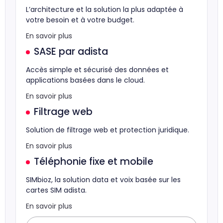
L’architecture et la solution la plus adaptée à
votre besoin et à votre budget.
En savoir plus
SASE par adista
Accès simple et sécurisé des données et
applications basées dans le cloud.
En savoir plus
Filtrage web
Solution de filtrage web et protection juridique.
En savoir plus
Téléphonie fixe et mobile
SIMbioz, la solution data et voix basée sur les
cartes SIM adista.
En savoir plus