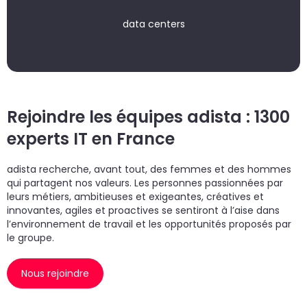
data centers
Rejoindre les équipes adista : 1300
experts IT en France
adista recherche, avant tout, des femmes et des hommes
qui partagent nos valeurs. Les personnes passionnées par
leurs métiers, ambitieuses et exigeantes, créatives et
innovantes, agiles et proactives se sentiront à l’aise dans
l’environnement de travail et les opportunités proposés par
le groupe.
Nous rejoindre