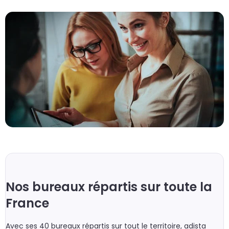
Nos bureaux répartis sur toute la
France
Avec ses 40 bureaux répartis sur tout le territoire, adista