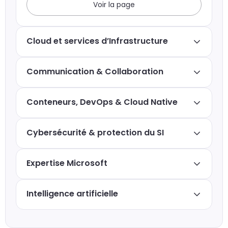
Voir la page
Cloud et services d’Infrastructure
Communication & Collaboration
Conteneurs, DevOps & Cloud Native
Cybersécurité & protection du SI
Expertise Microsoft
Intelligence artificielle