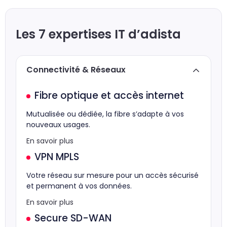
Les 7 expertises IT d’adista
Connectivité & Réseaux
Fibre optique et accès internet
Mutualisée ou dédiée, la fibre s’adapte à vos
nouveaux usages.
En savoir plus
VPN MPLS
Votre réseau sur mesure pour un accès sécurisé
et permanent à vos données.
En savoir plus
Secure SD-WAN