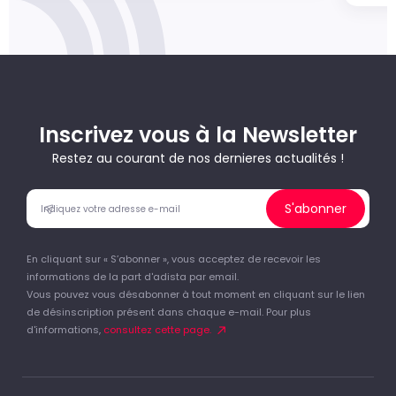
Inscrivez vous à la Newsletter
Restez au courant de nos dernieres actualités !
S'abonner
En cliquant sur « S’abonner », vous acceptez de recevoir les
informations de la part d'adista par email.
Vous pouvez vous désabonner à tout moment en cliquant sur le lien
de désinscription présent dans chaque e-mail. Pour plus
d'informations,
consultez cette page.