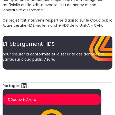
artificielle qui lie Adista avec le CHU de Nancy et son
laboratoire du sommeil.
Ce projet fait intervenir l’expertise d’adista sur le Cloud public
Azure certifié HDS, via le marché HDS de la UniHA – CAIH.
L’Hébergement HDS
pour assurer la conformité et la sécurité des données de
Santé, sur cloud public Azure.
Partager
Découvrir Azure