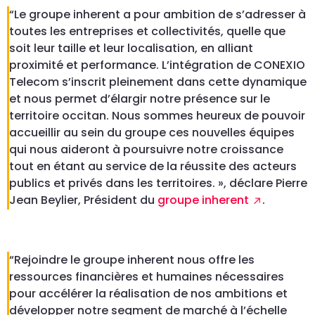
“Le groupe inherent a pour ambition de s’adresser à
toutes les entreprises et collectivités, quelle que
soit leur taille et leur localisation, en alliant
proximité et performance. L’intégration de CONEXIO
Telecom s’inscrit pleinement dans cette dynamique
et nous permet d’élargir notre présence sur le
territoire occitan. Nous sommes heureux de pouvoir
accueillir au sein du groupe ces nouvelles équipes
qui nous aideront à poursuivre notre croissance
tout en étant au service de la réussite des acteurs
publics et privés dans les territoires. », déclare Pierre
Jean Beylier, Président du
groupe inherent
.
“Rejoindre le groupe inherent nous offre les
ressources financières et humaines nécessaires
pour accélérer la réalisation de nos ambitions et
développer notre segment de marché à l’échelle