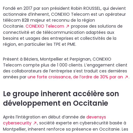
Fondé en 2017 par son président Robin ROUSSEL, qui devient
actionnaire d’inherent, CONEXIO Telecom est un opérateur
télécom B2B majeur et reconnu de la région
Occitanie.
CONEXIO Telecom
propose des solutions de
connectivité et de télécommunication adaptées aux
besoins et usages des entreprises et collectivités de la
région, en particulier les TPE et PME.
Présent à Béziers, Montpellier et Perpignan, CONEXIO
Telecom compte plus de 1 000 clients. L’engagement client
des collaborateurs de l’entreprise s’est traduit ces dernières
années par
une forte croissance, de l’ordre de 30% par an
.
Le groupe inherent accélère son
développement en Occitanie
Après l’intégration en début d’année de
devensys
cybersecurity
, société experte en cybersécurité basée à
Montpellier, inherent renforce sa présence en Occitanie. Les