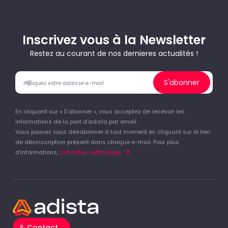
Inscrivez vous à la Newsletter
Restez au courant de nos dernieres actualités !
S'abonner
En cliquant sur « S’abonner », vous acceptez de recevoir les
informations de la part d'adista par email.
Vous pouvez vous désabonner à tout moment en cliquant sur le lien
de désinscription présent dans chaque e-mail. Pour plus
d'informations,
consultez cette page.
Contact