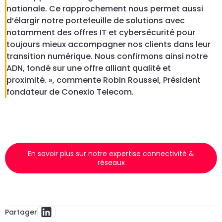
nationale. Ce rapprochement nous permet aussi
d’élargir notre portefeuille de solutions avec
notamment des offres IT et cybersécurité pour
toujours mieux accompagner nos clients dans leur
transition numérique. Nous confirmons ainsi notre
ADN, fondé sur une offre alliant qualité et
proximité. », commente Robin Roussel, Président
fondateur de Conexio Telecom.
En savoir plus sur notre expertise connectivité &
réseaux
Partager