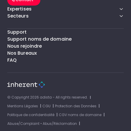
Expertises
Secteurs
Support
Support noms de domaine
Nous rejoindre
Nos Bureaux
FAQ
© Copyright 2026 adista - All rights reserved.
Mentions Légales
CGU
Protection des Données
Politique de confidentialité
CGV noms de domaine
Abuse/Complaint • Abus/Réclamation