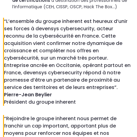
de certifications
à destination des professionnels de
l’informatique (CEH, CISSP, OSCP, Hack The Box…)
“L’ensemble du groupe inherent est heureux d’unir
ses forces à devensys cybersecurity, acteur
reconnu de la cybersécurité en France. Cette
acquisition vient confirmer notre dynamique de
croissance et compléter nos offres en
cybersécurité, sur un marché très porteur.
Entreprise ancrée en Occitanie, opérant partout en
France, devensys cybersecurity répond à notre
promesse d’être un partenaire de proximité au
service des territoires et de leurs entreprises”.
Pierre-Jean Beylier
Président du groupe inherent
“Rejoindre le groupe inherent nous permet de
franchir un cap important, apportant plus de
moyens pour renforcer nos équipes et nos