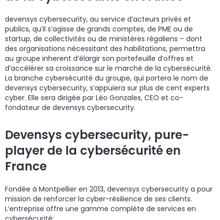
devensys cybersecurity, au service d’acteurs privés et
publics, qu’il s’agisse de grands comptes, de PME ou de
startup, de collectivités ou de ministères régaliens – dont
des organisations nécessitant des habilitations, permettra
au groupe inherent d’élargir son portefeuille d’offres et
d’accélérer sa croissance sur le marché de la cybersécurité.
La branche cybersécurité du groupe, qui portera le nom de
devensys cybersecurity, s’appuiera sur plus de cent experts
cyber. Elle sera dirigée par Léo Gonzales, CEO et co-
fondateur de devensys cybersecurity.
Devensys cybersecurity, pure-
player de la cybersécurité en
France
Fondée à Montpellier en 2013, devensys cybersecurity a pour
mission de renforcer la cyber-résilience de ses clients.
L’entreprise offre une gamme complète de services en
cybersécurité: