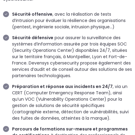
Sécurité offensive
, avec la réalisation de tests
d’intrusion pour évaluer la résilience des organisations
(pentest, ingénierie sociale, intrusion physique…)
Sécurité défensive
pour assurer la surveillance des
systèmes d’information assurée par trois équipes SOC
(Security Operations Center) disponibles 24/7, situées
sur le territoire français, à Montpellier, Lyon et Fort-de-
France. Devensys cybersecurity propose également des
services d’audit et de conseil autour des solutions de ses
partenaires technologiques.
Préparation et réponse aux incidents en 24/7
, via un
CERT (Computer Emergency Response Team), ainsi
qu’un VOC (Vulnerability Operations Center) pour la
gestion de solutions de sécurité spécifiques
(cartographie externe, détection de vulnérabilités, suivi
des fuites de données, atteintes à la marque).
Parcours de formations sur-mesure et programmes