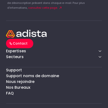
de désinscription présent dans chaque e-mail. Pour plus
d'informations,
consultez cette page.
Contact
Expertises
Secteurs
Support
Support noms de domaine
Nous rejoindre
Nos Bureaux
FAQ