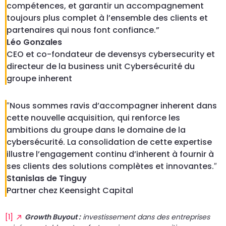
compétences, et garantir un accompagnement
toujours plus complet à l’ensemble des clients et
partenaires qui nous font confiance.”
Léo Gonzales
CEO et co-fondateur de devensys cybersecurity et
directeur de la business unit Cybersécurité du
groupe inherent
″Nous sommes ravis d’accompagner inherent dans
cette nouvelle acquisition, qui renforce les
ambitions du groupe dans le domaine de la
cybersécurité. La consolidation de cette expertise
illustre l’engagement continu d’inherent à fournir à
ses clients des solutions complètes et innovantes.″
Stanislas de Tinguy
Partner chez Keensight Capital
[1]
Growth Buyout :
investissement dans des entreprises