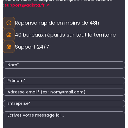
:
support@adista.fr
Réponse rapide en moins de 48h
40 bureaux répartis sur tout le territoire
Support 24/7