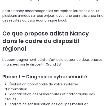
adista Nancy accompagne les entreprises lorraines depuis
plusieurs années sur ces enjeux, avec une connaissance fine
des réalités du tissu économique local.
Ce que propose adista Nancy
dans le cadre du dispositif
régional
L’accompagnement adista s’articule autour de deux phases
financées par le dispositif Grand Est :
Phase 1 – Diagnostic cybersécurité
Évaluation approfondie de votre système
d’information
Identification des vulnérabilités et cartographie des
risques
Ateliers de sensibilisation des équipes métier et