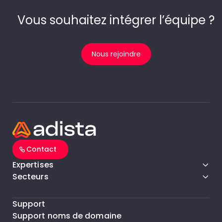
Vous souhaitez intégrer l’équipe ?
Nous rejoindre
Contact
Expertises
Secteurs
Support
Support noms de domaine