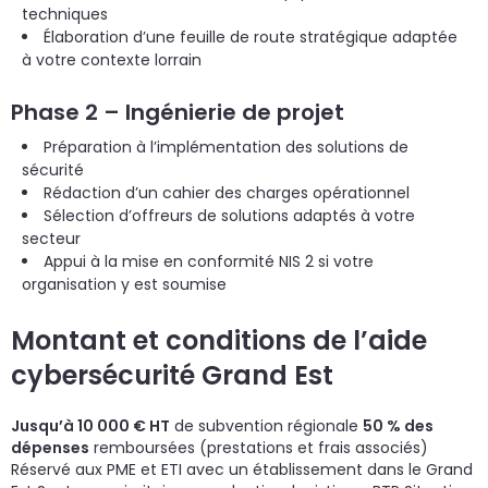
techniques
Élaboration d’une feuille de route stratégique adaptée
à votre contexte lorrain
Phase 2 – Ingénierie de projet
Préparation à l’implémentation des solutions de
sécurité
Rédaction d’un cahier des charges opérationnel
Sélection d’offreurs de solutions adaptés à votre
secteur
Appui à la mise en conformité NIS 2 si votre
organisation y est soumise
Montant et conditions de l’aide
cybersécurité Grand Est
Jusqu’à 10 000 € HT
de subvention régionale
50 % des
dépenses
remboursées (prestations et frais associés)
Réservé aux PME et ETI avec un établissement dans le Grand