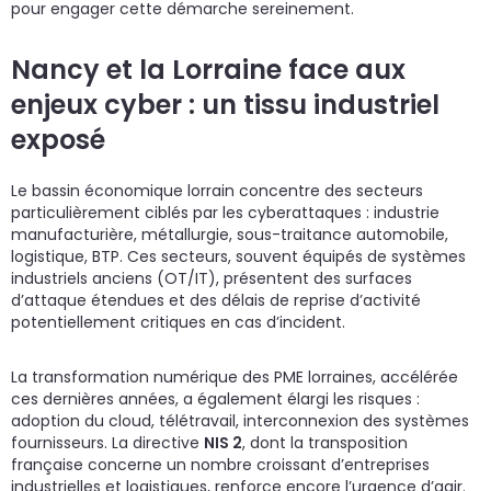
pour engager cette démarche sereinement.
Nancy et la Lorraine face aux
enjeux cyber : un tissu industriel
exposé
Le bassin économique lorrain concentre des secteurs
particulièrement ciblés par les cyberattaques : industrie
manufacturière, métallurgie, sous-traitance automobile,
logistique, BTP. Ces secteurs, souvent équipés de systèmes
industriels anciens (OT/IT), présentent des surfaces
d’attaque étendues et des délais de reprise d’activité
potentiellement critiques en cas d’incident.
La transformation numérique des PME lorraines, accélérée
ces dernières années, a également élargi les risques :
adoption du cloud, télétravail, interconnexion des systèmes
fournisseurs. La directive
NIS 2
, dont la transposition
française concerne un nombre croissant d’entreprises
industrielles et logistiques, renforce encore l’urgence d’agir.