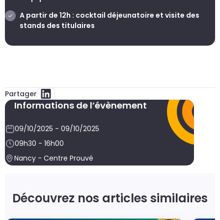
A partir de 12h : cocktail déjeunatoire et visite des
stands des titulaires
Partager
Informations de l’évènement
09/10/2025 - 09/10/2025
09h30 - 16h00
Nancy - Centre Prouvé
Découvrez nos articles similaires