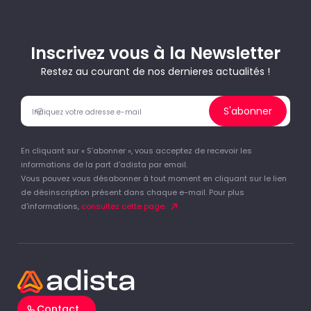
Inscrivez vous à la Newsletter
Restez au courant de nos dernieres actualités !
S'abonner
En cliquant sur « S’abonner », vous acceptez de recevoir les
informations de la part d'adista par email.
Vous pouvez vous désabonner à tout moment en cliquant sur le lien
de désinscription présent dans chaque e-mail. Pour plus
d'informations,
consultez cette page.
Contact