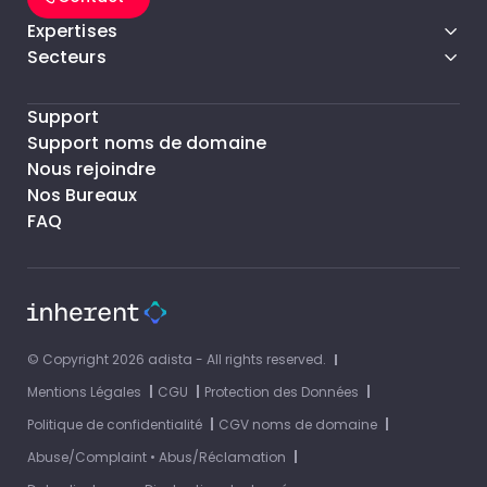
Expertises
Secteurs
Support
Support noms de domaine
Nous rejoindre
Nos Bureaux
FAQ
© Copyright 2026 adista - All rights reserved.
Mentions Légales
CGU
Protection des Données
Politique de confidentialité
CGV noms de domaine
Abuse/Complaint • Abus/Réclamation