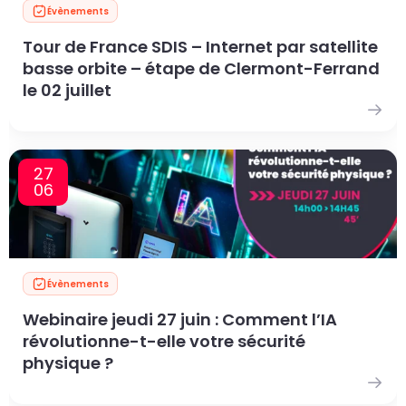
Évènements
Tour de France SDIS – Internet par satellite
basse orbite – étape de Clermont-Ferrand
le 02 juillet
27
06
Évènements
Webinaire jeudi 27 juin : Comment l’IA
révolutionne-t-elle votre sécurité
physique ?