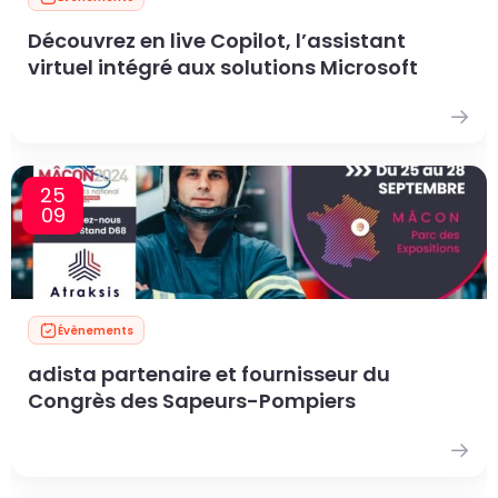
Découvrez en live Copilot, l’assistant
virtuel intégré aux solutions Microsoft
25
09
Évènements
adista partenaire et fournisseur du
Congrès des Sapeurs-Pompiers