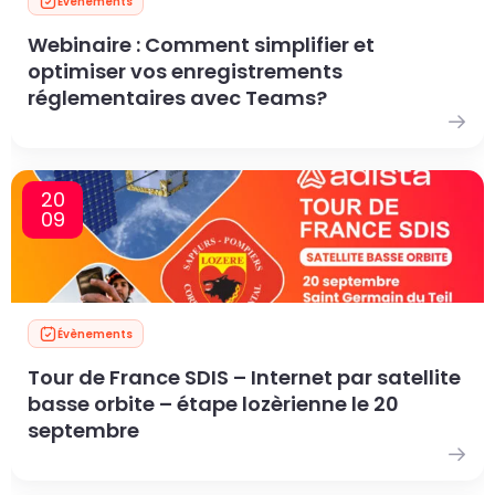
Évènements
Webinaire : Comment simplifier et
optimiser vos enregistrements
réglementaires avec Teams?
20
09
Évènements
Tour de France SDIS – Internet par satellite
basse orbite – étape lozèrienne le 20
septembre