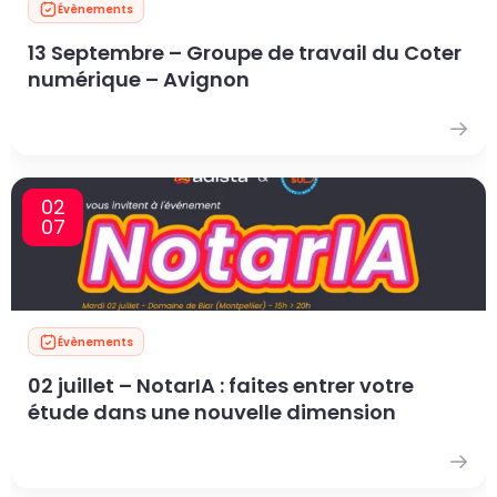
Évènements
13 Septembre – Groupe de travail du Coter
numérique – Avignon
02
07
Évènements
02 juillet – NotarIA : faites entrer votre
étude dans une nouvelle dimension