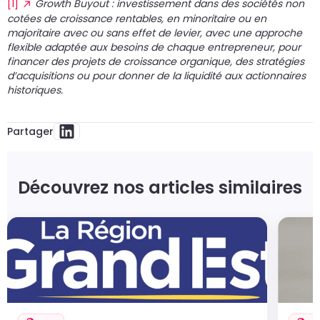
[1]
Growth Buyout : investissement dans des sociétés non
cotées de croissance rentables, en minoritaire ou en
majoritaire avec ou sans effet de levier, avec une approche
flexible adaptée aux besoins de chaque entrepreneur, pour
financer des projets de croissance organique, des stratégies
d’acquisitions ou pour donner de la liquidité aux actionnaires
historiques.
Partager
Découvrez nos articles similaires