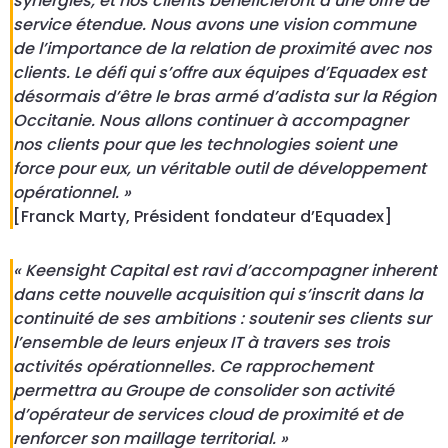
synergies, et nos clients bénéficieront d’une offre de
service étendue. Nous avons une vision commune
de l’importance de la relation de proximité avec nos
clients. Le défi qui s’offre aux équipes d’Equadex est
désormais d’être le bras armé d’adista sur la Région
Occitanie. Nous allons continuer à accompagner
nos clients pour que les technologies soient une
force pour eux, un véritable outil de développement
opérationnel. »
[Franck Marty, Président fondateur d’Equadex]
« Keensight Capital est ravi d’accompagner inherent
dans cette nouvelle acquisition qui s’inscrit dans la
continuité de ses ambitions : soutenir ses clients sur
l’ensemble de leurs enjeux IT à travers ses trois
activités opérationnelles. Ce rapprochement
permettra au Groupe de consolider son activité
d’opérateur de services cloud de proximité et de
renforcer son maillage territorial. »