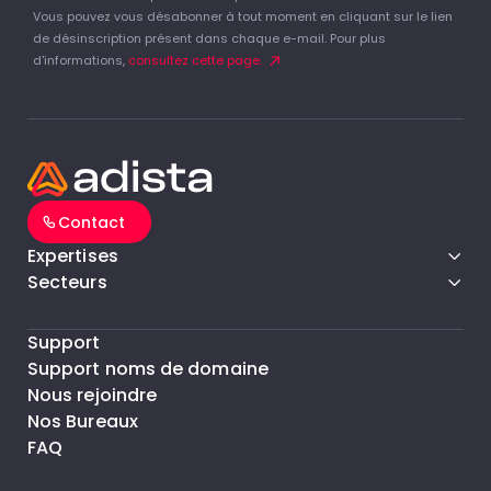
Vous pouvez vous désabonner à tout moment en cliquant sur le lien
de désinscription présent dans chaque e-mail. Pour plus
d'informations,
consultez cette page.
Contact
Expertises
Secteurs
Support
Support noms de domaine
Nous rejoindre
Nos Bureaux
FAQ