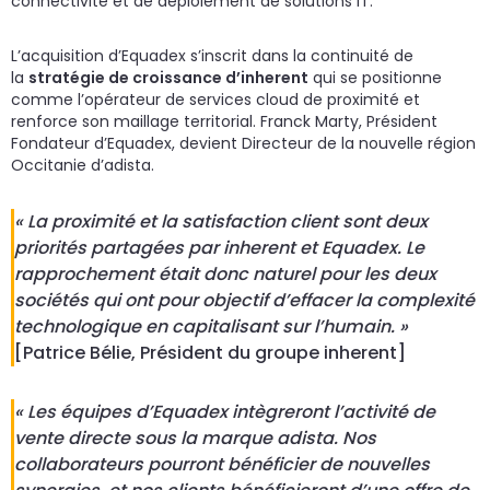
connectivité et de déploiement de solutions IT.
L’acquisition d’Equadex s’inscrit dans la continuité de
la
stratégie de croissance d’inherent
qui se positionne
comme l’opérateur de services cloud de proximité et
renforce son maillage territorial. Franck Marty, Président
Fondateur d’Equadex, devient Directeur de la nouvelle région
Occitanie d’adista.
« La proximité et la satisfaction client sont deux
priorités partagées par inherent et Equadex. Le
rapprochement était donc naturel pour les deux
sociétés qui ont pour objectif d’effacer la complexité
technologique en capitalisant sur l’humain. »
[Patrice Bélie, Président du groupe inherent]
« Les équipes d’Equadex intègreront l’activité de
vente directe sous la marque adista. Nos
collaborateurs pourront bénéficier de nouvelles