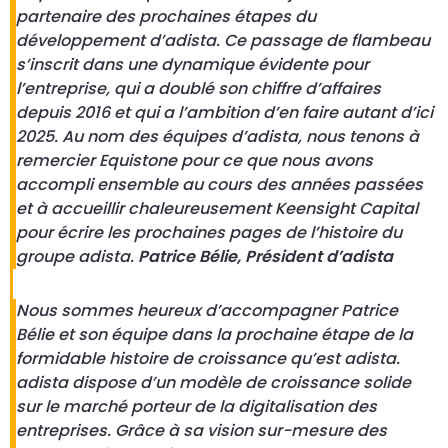
partenaire des prochaines étapes du
développement d’adista. Ce passage de flambeau
s’inscrit dans une dynamique évidente pour
l’entreprise, qui a doublé son chiffre d’affaires
depuis 2016 et qui a l’ambition d’en faire autant d’ici
2025. Au nom des équipes d’adista, nous tenons à
remercier Equistone pour ce que nous avons
accompli ensemble au cours des années passées
et à accueillir chaleureusement Keensight Capital
pour écrire les prochaines pages de l’histoire du
groupe adista.
Patrice Bélie, Président d’adista
Nous sommes heureux d’accompagner Patrice
Bélie et son équipe dans la prochaine étape de la
formidable histoire de croissance qu’est adista.
adista dispose d’un modèle de croissance solide
sur le marché porteur de la digitalisation des
entreprises. Grâce à sa vision sur-mesure des