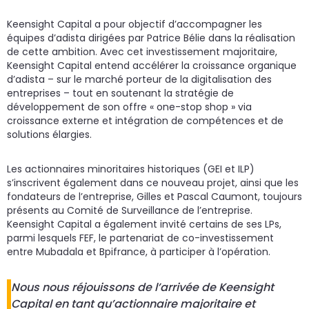
Keensight Capital a pour objectif d’accompagner les
équipes d’adista dirigées par Patrice Bélie dans la réalisation
de cette ambition. Avec cet investissement majoritaire,
Keensight Capital entend accélérer la croissance organique
d’adista – sur le marché porteur de la digitalisation des
entreprises – tout en soutenant la stratégie de
développement de son offre « one-stop shop » via
croissance externe et intégration de compétences et de
solutions élargies.
Les actionnaires minoritaires historiques (GEI et ILP)
s’inscrivent également dans ce nouveau projet, ainsi que les
fondateurs de l’entreprise, Gilles et Pascal Caumont, toujours
présents au Comité de Surveillance de l’entreprise.
Keensight Capital a également invité certains de ses LPs,
parmi lesquels FEF, le partenariat de co-investissement
entre Mubadala et Bpifrance, à participer à l’opération.
Nous nous réjouissons de l’arrivée de Keensight
Capital en tant qu’actionnaire majoritaire et