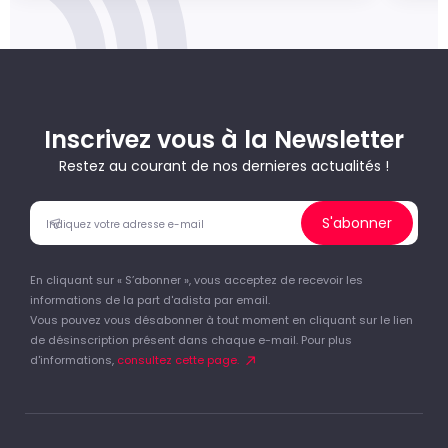
Inscrivez vous à la Newsletter
Restez au courant de nos dernieres actualités !
S'abonner
En cliquant sur « S’abonner », vous acceptez de recevoir les
informations de la part d'adista par email.
Vous pouvez vous désabonner à tout moment en cliquant sur le lien
de désinscription présent dans chaque e-mail. Pour plus
d'informations,
consultez cette page.