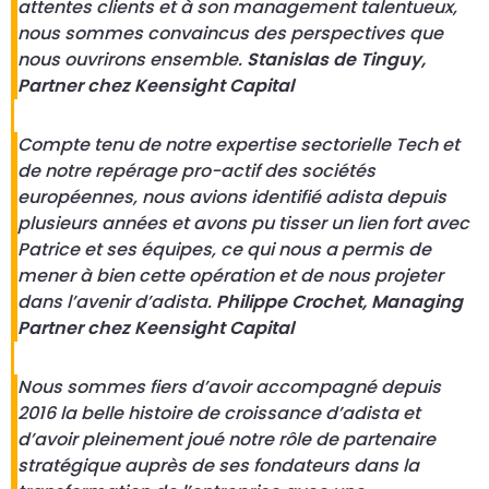
attentes clients et à son management talentueux,
nous sommes convaincus des perspectives que
nous ouvrirons ensemble.
Stanislas de Tinguy,
Partner chez Keensight Capital
Compte tenu de notre expertise sectorielle Tech et
de notre repérage pro-actif des sociétés
européennes, nous avions identifié adista depuis
plusieurs années et avons pu tisser un lien fort avec
Patrice et ses équipes, ce qui nous a permis de
mener à bien cette opération et de nous projeter
dans l’avenir d’adista.
Philippe Crochet, Managing
Partner chez Keensight Capital
Nous sommes fiers d’avoir accompagné depuis
2016 la belle histoire de croissance d’adista et
d’avoir pleinement joué notre rôle de partenaire
stratégique auprès de ses fondateurs dans la