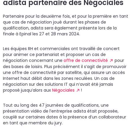
adista partenaire des Négociales
Partenaire pour la deuxième fois, et pour la première en tant
que cas de négociation joué durant les phases de
qualification, adista sera également présente lors de la
finale à Epinal les 27 et 28 mars 2024.
Les équipes RH et commerciales ont travaillé de concert
pour animer ce partenariat et proposer un cas de
négociation concernant une
offre de connectivité
pour
des bases de loisirs. Plus précisément il s’agit de promouvoir
une offre de connectivité par satellite, qui assure un accès
Internet haut débit dans les zones reculées. Un cas de
négociation sur des solutions IT qui n’avait été jamais
proposé jusqu’alors aux
Négociales
!
Tout au long des 47 journées de qualifications, une
présentation vidéo de l’entreprise adista était proposée,
couplé sur certaines dates à la présence d’un collaborateur
en tant que membre du jury.