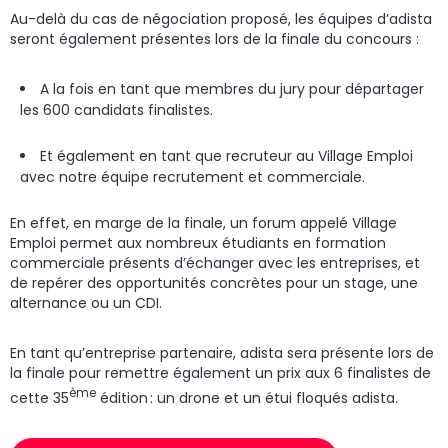
Au-delà du cas de négociation proposé, les équipes d’adista
seront également présentes lors de la finale du concours :
A la fois en tant que membres du jury pour départager
les 600 candidats finalistes.
Et également en tant que recruteur au Village Emploi
avec notre équipe recrutement et commerciale.
En effet, en marge de la finale, un forum appelé Village
Emploi permet aux nombreux étudiants en formation
commerciale présents d’échanger avec les entreprises, et
de repérer des opportunités concrètes pour un stage, une
alternance ou un CDI.
En tant qu’entreprise partenaire, adista sera présente lors de
la finale pour remettre également un prix aux 6 finalistes de
ème
cette 35
édition : un drone et un étui floqués adista.