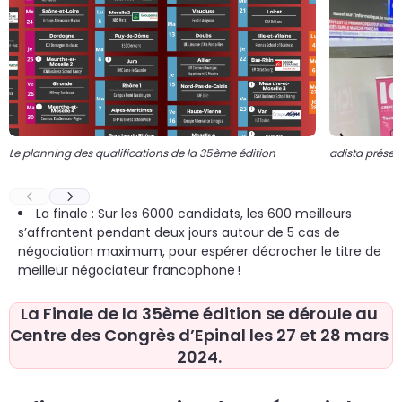
Le planning des qualifications de la 35ème édition
adista présen
La finale : Sur les 6000 candidats, les 600 meilleurs
s’affrontent pendant deux jours autour de 5 cas de
négociation maximum, pour espérer décrocher le titre de
meilleur négociateur francophone !
La Finale de la 35ème édition
 se déroule au 
Centre des Congrès d’Epinal les 27 et 28 mars 
2024. 