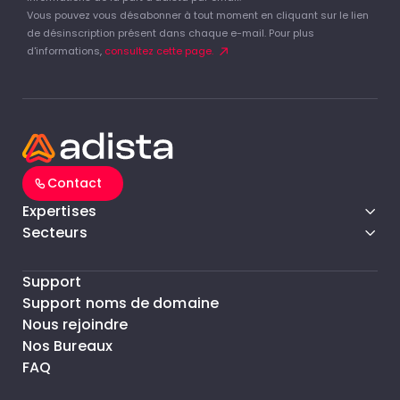
Vous pouvez vous désabonner à tout moment en cliquant sur le lien
de désinscription présent dans chaque e-mail. Pour plus
d'informations,
consultez cette page.
Contact
Expertises
Secteurs
Support
Support noms de domaine
Nous rejoindre
Nos Bureaux
FAQ