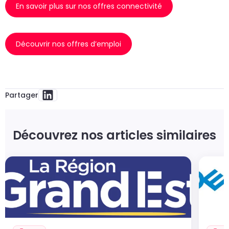
En savoir plus sur nos offres connectivité
Découvrir nos offres d’emploi
Partager
Découvrez nos articles similaires