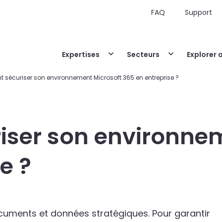
FAQ
Support
Expertises
Secteurs
Explorer 
sécuriser son environnement Microsoft 365 en entreprise ?
ser son environnem
e ?
ocuments et données stratégiques. Pour garantir