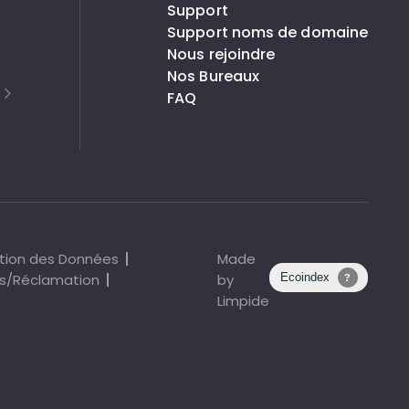
Support
Support noms de domaine
Nous rejoindre
Nos Bureaux
FAQ
tion des Données
Made
s/Réclamation
by
Limpide