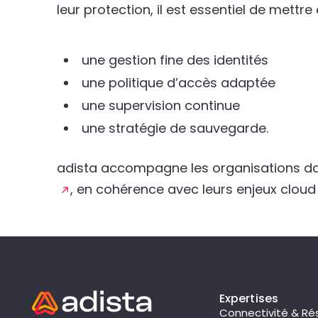
leur protection, il est essentiel de mettre 
une gestion fine des identités
une politique d’accès adaptée
une supervision continue
une stratégie de sauvegarde.
adista accompagne les organisations dan
, en cohérence avec leurs enjeux cloud 
Expertises
Connectivité & Ré