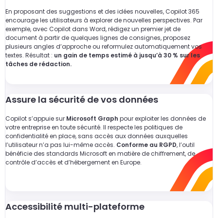
En proposant des suggestions et des idées nouvelles, Copilot 365
encourage les utilisateurs à explorer de nouvelles perspectives. Par
exemple, avec Copilot dans Word, rédigez un premier jet de
document à partir de quelques lignes de consignes, proposez
plusieurs angles d’approche ou reformulez automatiquement vos
textes. Résultat :
un gain de temps estimé à jusqu’à 30 % sur les
tâches de rédaction.
Assure la sécurité de vos données
Copilot s’appuie sur
Microsoft Graph
pour exploiter les données de
votre entreprise en toute sécurité. Il respecte les politiques de
confidentialité en place, sans accès aux données auxquelles
l’utilisateur n’a pas lui-même accès.
Conforme au RGPD
, l’outil
bénéficie des standards Microsoft en matière de chiffrement, de
contrôle d’accès et d’hébergement en Europe.
Accessibilité multi-plateforme