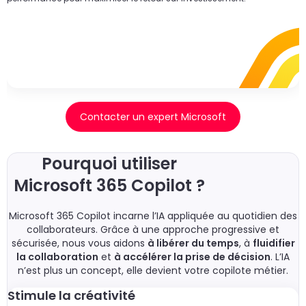
Contacter un expert Microsoft
Pourquoi utiliser
Microsoft 365 Copilot ?
Microsoft 365 Copilot incarne l’IA appliquée au quotidien des
collaborateurs. Grâce à une approche progressive et
sécurisée, nous vous aidons
à libérer du temps
, à
fluidifier
la collaboration
et
à accélérer la prise de décision
. L’IA
n’est plus un concept, elle devient votre copilote métier.
Stimule la créativité