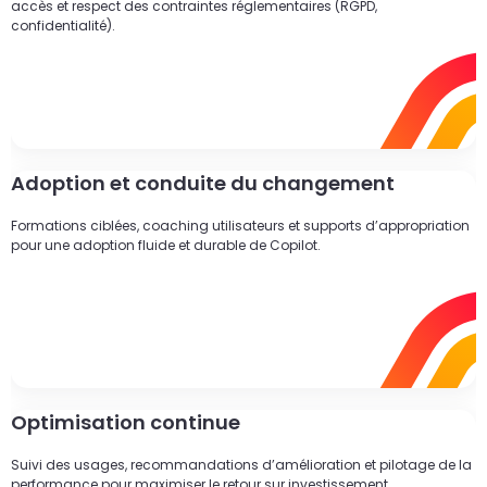
accès et respect des contraintes réglementaires (RGPD,
confidentialité).
Adoption et conduite du changement
Formations ciblées, coaching utilisateurs et supports d’appropriation
pour une adoption fluide et durable de Copilot.
Optimisation continue
Suivi des usages, recommandations d’amélioration et pilotage de la
performance pour maximiser le retour sur investissement.