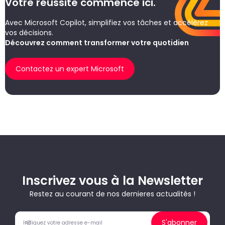
Votre réussite commence ici.
Avec Microsoft Copilot, simplifiez vos tâches et accélérez
vos décisions.
Découvrez comment transformer votre quotidien
Contactez un expert Microsoft
Inscrivez vous à la Newsletter
Restez au courant de nos dernieres actualités !
S'abonner