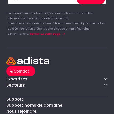
En cliquant sur « S’abonner », vous acceptez de recevoir les
informations de la part d'adista par email.
Vous pouvez vous désabonner à tout moment en cliquant sur le lien
de désinscription présent dans chaque e-mail. Pour plus
d'informations,
consultez cette page.
Contact
Expertises
Secteurs
Support
Support noms de domaine
Nous rejoindre