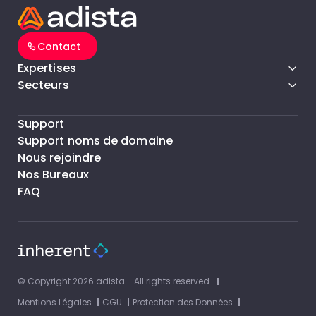
Contact
Expertises
Secteurs
Support
Support noms de domaine
Nous rejoindre
Nos Bureaux
FAQ
© Copyright 2026 adista - All rights reserved.
Mentions Légales
CGU
Protection des Données