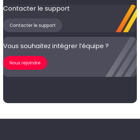
Contacter le support
Contacter le support
Vous souhaitez intégrer l’équipe ?
Nous rejoindre