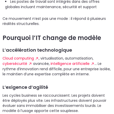
Les postes de travail sont intégrés dans des offres
globales incluant maintenance, sécurité et support
Ce mouvement n’est pas une mode : il répond à plusieurs
réalités structurelles.
Pourquoi l’IT change de modèle
L’accélération technologique
Cloud computing
, virtualisation, automatisation,
cybersécurité
avancée,
intelligence artificielle
… Le
rythme d’innovation rend difficile, pour une entreprise isolée,
le maintien d’une expertise complète en interne.
L’exigence d’agilité
Les cycles business se raccourcissent. Les projets doivent
être déployés plus vite. Les infrastructures doivent pouvoir
évoluer sans immobiliser des investissements lourds. Le
modèle à l’usage apporte cette souplesse.