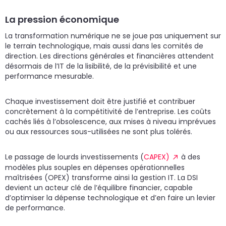
La pression économique
La transformation numérique ne se joue pas uniquement sur
le terrain technologique, mais aussi dans les comités de
direction. Les directions générales et financières attendent
désormais de l’IT de la lisibilité, de la prévisibilité et une
performance mesurable.
Chaque investissement doit être justifié et contribuer
concrètement à la compétitivité de l’entreprise. Les coûts
cachés liés à l’obsolescence, aux mises à niveau imprévues
ou aux ressources sous-utilisées ne sont plus tolérés.
Le passage de lourds investissements (
CAPEX)
à des
modèles plus souples en dépenses opérationnelles
maîtrisées (OPEX) transforme ainsi la gestion IT. La DSI
devient un acteur clé de l’équilibre financier, capable
d’optimiser la dépense technologique et d’en faire un levier
de performance.