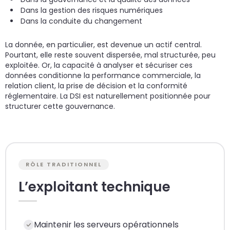
Dans la gestion des risques numériques
Dans la conduite du changement
La donnée, en particulier, est devenue un actif central.
Pourtant, elle reste souvent dispersée, mal structurée, peu
exploitée. Or, la capacité à analyser et sécuriser ces
données conditionne la performance commerciale, la
relation client, la prise de décision et la conformité
réglementaire. La DSI est naturellement positionnée pour
structurer cette gouvernance.
RÔLE TRADITIONNEL
L’exploitant technique
Maintenir les serveurs opérationnels