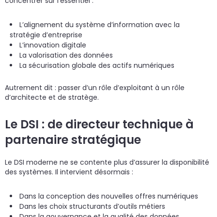
concentrer sur l’essentiel :
L’alignement du système d’information avec la
stratégie d’entreprise
L’innovation digitale
La valorisation des données
La sécurisation globale des actifs numériques
Autrement dit : passer d’un rôle d’exploitant à un rôle
d’architecte et de stratège.
Le DSI : de directeur technique à
partenaire stratégique
Le DSI moderne ne se contente plus d’assurer la disponibilité
des systèmes. Il intervient désormais :
Dans la conception des nouvelles offres numériques
Dans les choix structurants d’outils métiers
Dans la gouvernance et la qualité des données