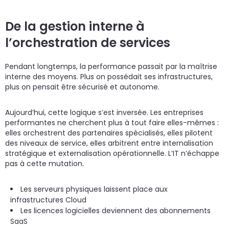
De la gestion interne à
l’orchestration de services
Pendant longtemps, la performance passait par la maîtrise
interne des moyens. Plus on possédait ses infrastructures,
plus on pensait être sécurisé et autonome.
Aujourd’hui, cette logique s’est inversée. Les entreprises
performantes ne cherchent plus à tout faire elles-mêmes :
elles orchestrent des partenaires spécialisés, elles pilotent
des niveaux de service, elles arbitrent entre internalisation
stratégique et externalisation opérationnelle. L’IT n’échappe
pas à cette mutation.
Les serveurs physiques laissent place aux
infrastructures Cloud
Les licences logicielles deviennent des abonnements
SaaS