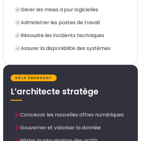
Gérer les mises à jour logicielles
Administrer les postes de travail
Résoudre les incidents techniques
Assurer la disponibilité des systèmes
RÔLE ÉMERGENT
L’architecte stratège
Concevoir les nouvelles offres numériques
Gouverner et valoriser la donnée
Piloter la sécurisation des actifs