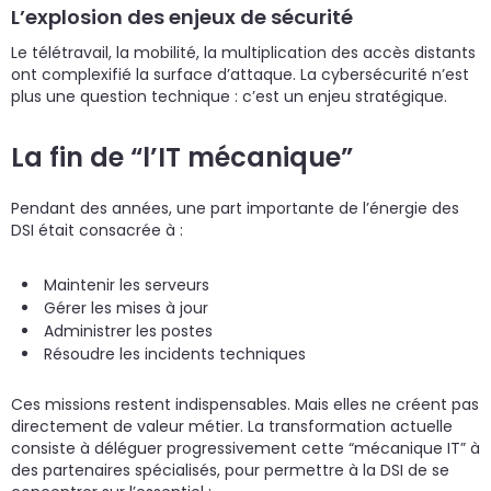
L’explosion des enjeux de sécurité
Le télétravail, la mobilité, la multiplication des accès distants
ont complexifié la surface d’attaque. La cybersécurité n’est
plus une question technique : c’est un enjeu stratégique.
La fin de “l’IT mécanique”
Pendant des années, une part importante de l’énergie des
DSI était consacrée à :
Maintenir les serveurs
Gérer les mises à jour
Administrer les postes
Résoudre les incidents techniques
Ces missions restent indispensables. Mais elles ne créent pas
directement de valeur métier. La transformation actuelle
consiste à déléguer progressivement cette “mécanique IT” à
des partenaires spécialisés, pour permettre à la DSI de se