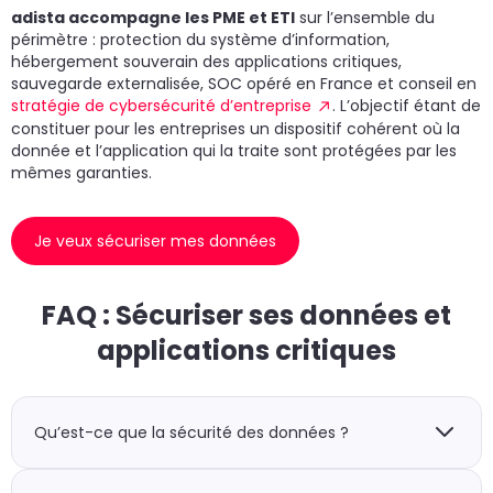
adista accompagne les PME et ETI
sur l’ensemble du
périmètre : protection du système d’information,
hébergement souverain des applications critiques,
sauvegarde externalisée, SOC opéré en France et conseil en
stratégie de cybersécurité d’entreprise
. L’objectif étant de
constituer pour les entreprises un dispositif cohérent où la
donnée et l’application qui la traite sont protégées par les
mêmes garanties.
Je veux sécuriser mes données
FAQ : Sécuriser ses données et
applications critiques
Qu’est-ce que la sécurité des données ?
C’est l’ensemble des mesures techniques et