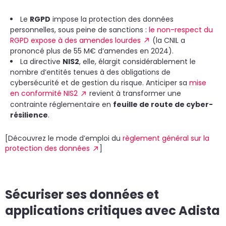
Le
RGPD
impose la protection des données
personnelles, sous peine de sanctions :
le non-respect du
RGPD expose à des amendes lourdes
(la CNIL a
prononcé plus de 55 M€ d’amendes en 2024).
La directive
NIS2
, elle, élargit considérablement le
nombre d’entités tenues à des obligations de
cybersécurité et de gestion du risque. Anticiper sa
mise
en conformité NIS2
revient à transformer une
contrainte réglementaire en
feuille de route de cyber-
résilience
.
[Découvrez le mode d’emploi du
règlement général sur la
protection des données
]
Sécuriser ses données et
applications critiques avec Adista