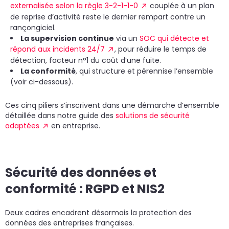
externalisée selon la règle 3-2-1-1-0
couplée à un plan
de reprise d’activité reste le dernier rempart contre un
rançongiciel.
La supervision continue
via un
SOC qui détecte et
répond aux incidents 24/7
, pour réduire le temps de
détection, facteur n°1 du coût d’une fuite.
La conformité
, qui structure et pérennise l’ensemble
(voir ci-dessous).
Ces cinq piliers s’inscrivent dans une démarche d’ensemble
détaillée dans notre guide des
solutions de sécurité
adaptées
en entreprise.
Sécurité des données et
conformité : RGPD et NIS2
Deux cadres encadrent désormais la protection des
données des entreprises françaises.