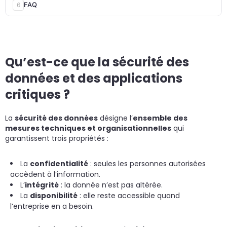
FAQ
6
Qu’est-ce que la sécurité des
données et des applications
critiques ?
La
sécurité des données
désigne l’
ensemble des
mesures techniques et organisationnelles
qui
garantissent trois propriétés :
La
confidentialité
: seules les personnes autorisées
accèdent à l’information.
L’
intégrité
: la donnée n’est pas altérée.
La
disponibilité
: elle reste accessible quand
l’entreprise en a besoin.