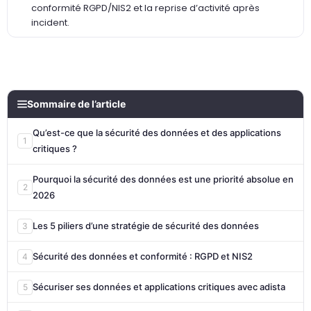
conformité RGPD/NIS2 et la reprise d’activité après
incident.
Sommaire de l’article
Qu’est-ce que la sécurité des données et des applications
1
critiques ?
Pourquoi la sécurité des données est une priorité absolue en
2
2026
Les 5 piliers d’une stratégie de sécurité des données
3
Sécurité des données et conformité : RGPD et NIS2
4
Sécuriser ses données et applications critiques avec adista
5