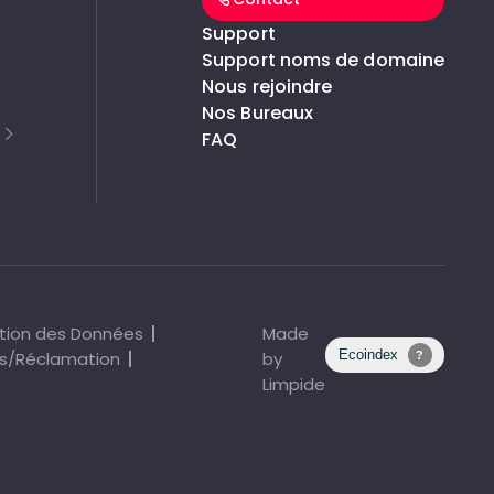
Support
Support noms de domaine
Nous rejoindre
Nos Bureaux
FAQ
tion des Données
Made
s/Réclamation
by
Limpide