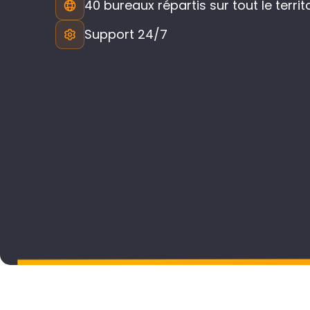
40 bureaux répartis sur tout le territ
Support 24/7