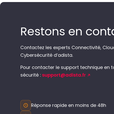
Restons en cont
Contactez les experts Connectivité, Clou
Cybersécurité d’adista.
Pour contacter le support technique en t
sécurité :
support@adista.fr
Réponse rapide en moins de 48h