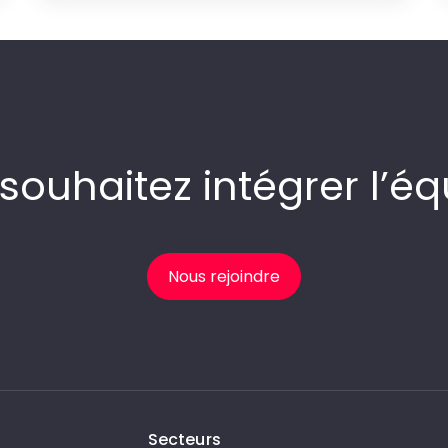
souhaitez intégrer l’éq
Nous rejoindre
Secteurs