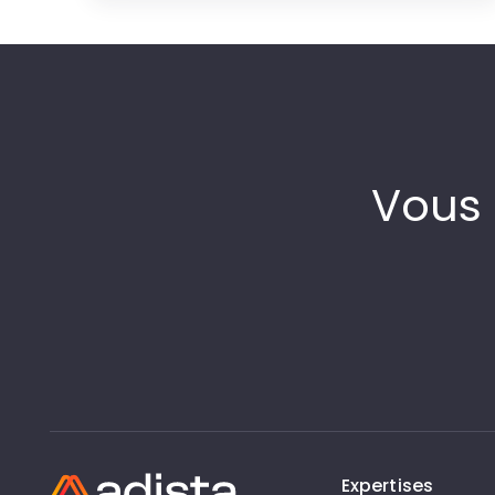
Vous 
Expertises