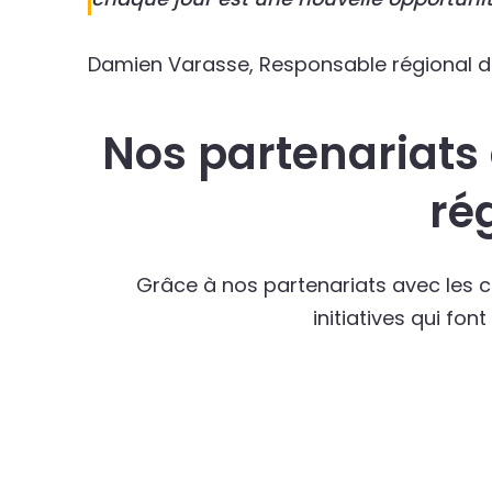
Damien Varasse, Responsable régional d
Nos partenariats 
ré
Grâce à nos partenariats avec les cl
initiatives qui f