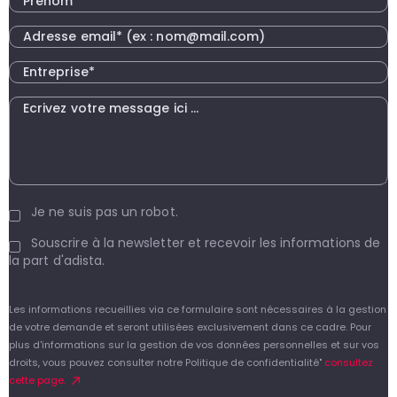
Je ne suis pas un robot.
Souscrire à la newsletter et recevoir les informations de
la part d'adista.
Les informations recueillies via ce formulaire sont nécessaires à la gestion
de votre demande et seront utilisées exclusivement dans ce cadre. Pour
plus d'informations sur la gestion de vos données personnelles et sur vos
droits, vous pouvez consulter notre Politique de confidentialité"
consultez
cette page.