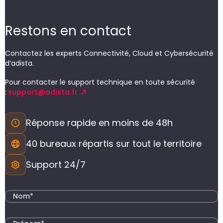
Restons en contact
Contactez les experts Connectivité, Cloud et Cybersécurité
d’adista.
Pour contacter le support technique en toute sécurité
:
support@adista.fr
Réponse rapide en moins de 48h
40 bureaux répartis sur tout le territoire
Support 24/7