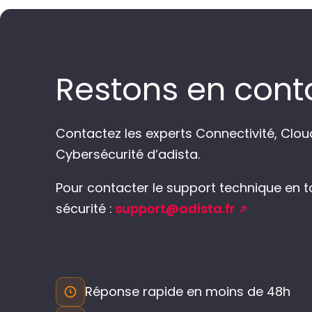
Restons en cont
Contactez les experts Connectivité, Clou
Cybersécurité d’adista.
Pour contacter le support technique en t
sécurité :
support@adista.fr
Réponse rapide en moins de 48h