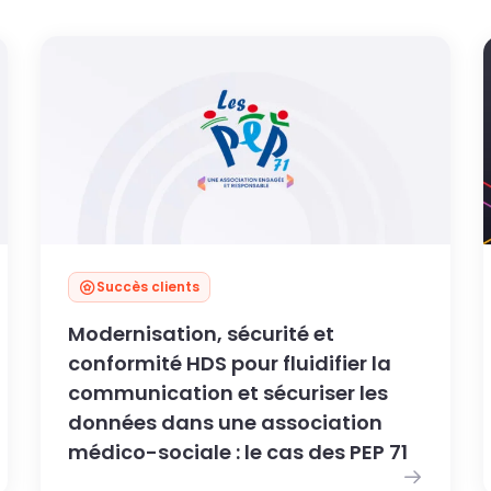
Succès clients
Modernisation, sécurité et
conformité HDS pour fluidifier la
communication et sécuriser les
données dans une association
médico-sociale : le cas des PEP 71