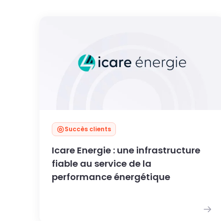
Succès clients
Icare Energie : une infrastructure
fiable au service de la
performance énergétique