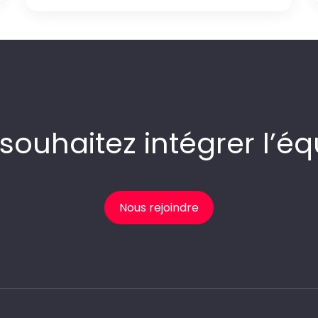
souhaitez intégrer l’éq
Nous rejoindre