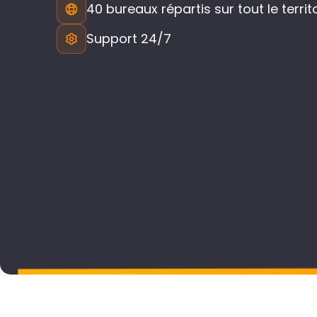
40 bureaux répartis sur tout le territ
Support 24/7