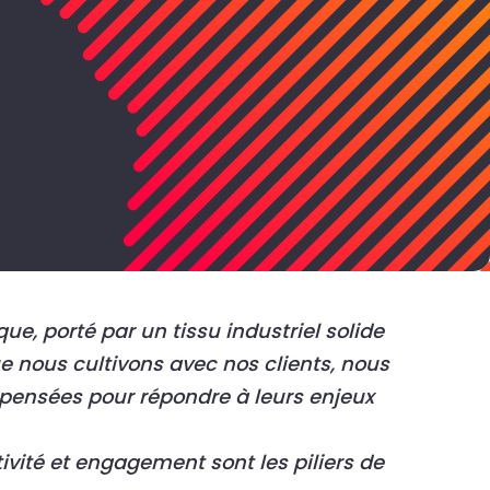
, porté par un tissu industriel solide
que nous cultivons avec nos clients, nous
t pensées pour répondre à leurs enjeux
tivité et engagement sont les piliers de