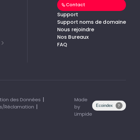
Contact
Support
Support noms de domaine
Nous rejoindre
Nos Bureaux
FAQ
tion des Données
Made
s/Réclamation
by
Limpide