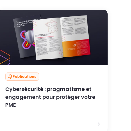
Publications
Cybersécurité : pragmatisme et
engagement pour protéger votre
PME