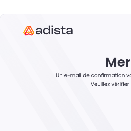
Mer
Un e-mail de confirmation va
Veuillez vérifie