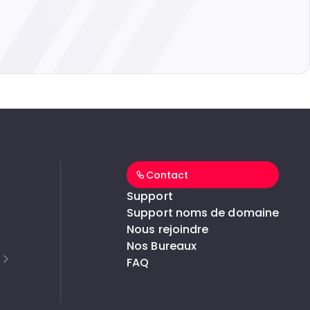
Contact
Support
Support noms de domaine
Nous rejoindre
Nos Bureaux
FAQ