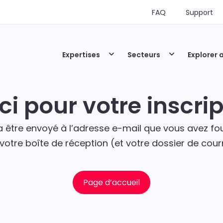
FAQ
Support
Expertises
Secteurs
Explorer 
ci pour votre inscrip
 être envoyé à l’adresse e-mail que vous avez fourn
r votre boîte de réception (et votre dossier de cour
Page d’accueil