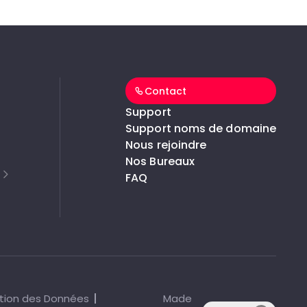
Contact
Support
Support noms de domaine
Nous rejoindre
Nos Bureaux
FAQ
tion des Données
Made