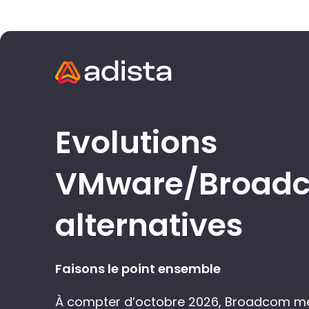
Evolutions
VMware/Broadc
alternatives
Faisons le point ensemble
À compter d’octobre 2026, Broadcom met