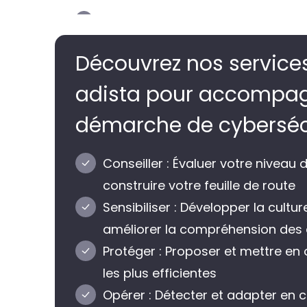
Découvrez nos services
adista pour accompag
démarche de cyberséc
Conseiller : Évaluer votre niveau 
construire votre feuille de route
Sensibiliser : Développer la cultur
améliorer la compréhension des 
Protéger : Proposer et mettre en 
les plus efficientes
Opérer : Détecter et adapter en c