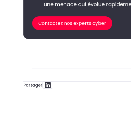
une menace qui évolue rapidem
Contactez nos experts cyber
Partager