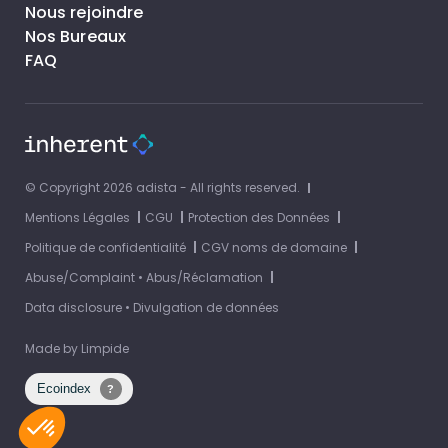
Nous rejoindre
Nos Bureaux
FAQ
© Copyright 2026 adista - All rights reserved.
Mentions Légales
CGU
Protection des Données
Politique de confidentialité
CGV noms de domaine
Abuse/Complaint • Abus/Réclamation
Data disclosure • Divulgation de données
Made by
Limpide