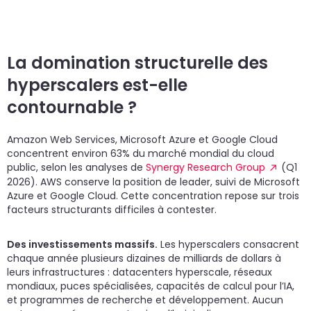
La domination structurelle des
hyperscalers est-elle
contournable ?
Amazon Web Services, Microsoft Azure et Google Cloud
concentrent environ 63% du marché mondial du cloud
public, selon les analyses de
Synergy Research Group
(Q1
2026). AWS conserve la position de leader, suivi de Microsoft
Azure et Google Cloud. Cette concentration repose sur trois
facteurs structurants difficiles à contester.
Des investissements massifs.
Les hyperscalers consacrent
chaque année plusieurs dizaines de milliards de dollars à
leurs infrastructures : datacenters hyperscale, réseaux
mondiaux, puces spécialisées, capacités de calcul pour l’IA,
et programmes de recherche et développement. Aucun