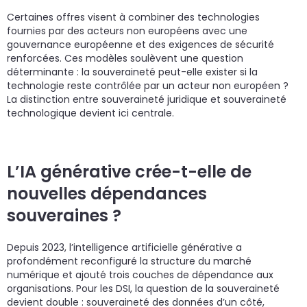
Certaines offres visent à combiner des technologies
fournies par des acteurs non européens avec une
gouvernance européenne et des exigences de sécurité
renforcées. Ces modèles soulèvent une question
déterminante : la souveraineté peut-elle exister si la
technologie reste contrôlée par un acteur non européen ?
La distinction entre souveraineté juridique et souveraineté
technologique devient ici centrale.
L’IA générative crée-t-elle de
nouvelles dépendances
souveraines ?
Depuis 2023, l’intelligence artificielle générative a
profondément reconfiguré la structure du marché
numérique et ajouté trois couches de dépendance aux
organisations. Pour les DSI, la question de la souveraineté
devient double : souveraineté des données d’un côté,