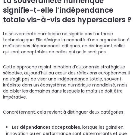
La souveraineté numérique
signifie-t-elle l’indépendance
totale vis-à-vis des hyperscalers ?
La souveraineté numérique ne signifie pas l’autarcie
technologique. Elle désigne la capacité d’une organisation à
maîtriser ses dépendances critiques, en distinguant celles
qui sont acceptables de celles qui ne le sont pas.
Cette approche rejoint la notion d’autonomie stratégique
sélective, aujourd’hui au cœur des réflexions européennes. Il
ne s’agit pas de viser une indépendance totale, souvent
irréaliste dans un écosystème numérique mondialisé, mais
de cibler les domaines dans lesquels la maîtrise doit être
impérative.
Concrètement, cela revient à distinguer deux catégories :
Les
dépendances acceptables
, lorsque les gains en
innovation ou en performance sont déterminants et que