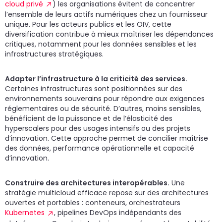
cloud privé
) les organisations évitent de concentrer
l’ensemble de leurs actifs numériques chez un fournisseur
unique. Pour les acteurs publics et les OIV, cette
diversification contribue à mieux maîtriser les dépendances
critiques, notamment pour les données sensibles et les
infrastructures stratégiques.
Adapter l’infrastructure à la criticité des services.
Certaines infrastructures sont positionnées sur des
environnements souverains pour répondre aux exigences
réglementaires ou de sécurité. D’autres, moins sensibles,
bénéficient de la puissance et de l’élasticité des
hyperscalers pour des usages intensifs ou des projets
d’innovation. Cette approche permet de concilier maîtrise
des données, performance opérationnelle et capacité
d’innovation.
Construire des architectures interopérables.
Une
stratégie multicloud efficace repose sur des architectures
ouvertes et portables : conteneurs, orchestrateurs
Kubernetes
, pipelines DevOps indépendants des