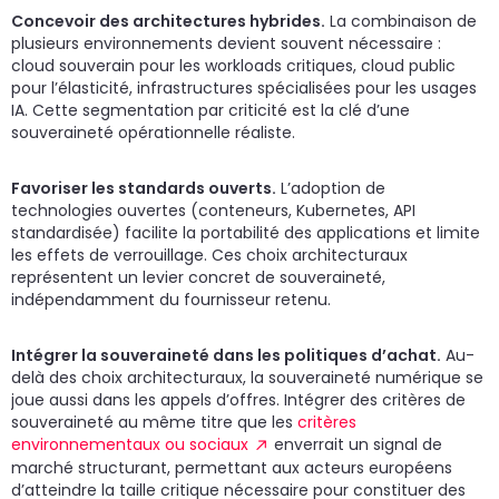
Concevoir des architectures hybrides.
La combinaison de
plusieurs environnements devient souvent nécessaire :
cloud souverain pour les workloads critiques, cloud public
pour l’élasticité, infrastructures spécialisées pour les usages
IA. Cette segmentation par criticité est la clé d’une
souveraineté opérationnelle réaliste.
Favoriser les standards ouverts.
L’adoption de
technologies ouvertes (conteneurs, Kubernetes, API
standardisée) facilite la portabilité des applications et limite
les effets de verrouillage. Ces choix architecturaux
représentent un levier concret de souveraineté,
indépendamment du fournisseur retenu.
Intégrer la souveraineté dans les politiques d’achat.
Au-
delà des choix architecturaux, la souveraineté numérique se
joue aussi dans les appels d’offres. Intégrer des critères de
souveraineté au même titre que les
critères
environnementaux ou sociaux
enverrait un signal de
marché structurant, permettant aux acteurs européens
d’atteindre la taille critique nécessaire pour constituer des