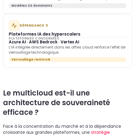
Modèles US dominants
DÉPENDANCE 3
Plateformes IA des hyperscalers
PLATEFORMES CONCERNÉES
Azure AI · AWS Bedrock · Vertex AI
L’IA intégrée directement dans les offres cloud renforce l’effet de
verrouillage technologique.
Verrouillage renforcé
Le multicloud est-il une
architecture de souveraineté
efficace ?
Face à la concentration du marché et à la dépendance
croissante aux grandes plateformes, une
stratégie