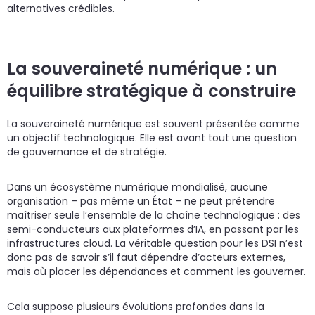
alternatives crédibles.
La souveraineté numérique : un
équilibre stratégique à construire
La souveraineté numérique est souvent présentée comme
un objectif technologique. Elle est avant tout une question
de gouvernance et de stratégie.
Dans un écosystème numérique mondialisé, aucune
organisation – pas même un État – ne peut prétendre
maîtriser seule l’ensemble de la chaîne technologique : des
semi-conducteurs aux plateformes d’IA, en passant par les
infrastructures cloud. La véritable question pour les DSI n’est
donc pas de savoir s’il faut dépendre d’acteurs externes,
mais où placer les dépendances et comment les gouverner.
Cela suppose plusieurs évolutions profondes dans la