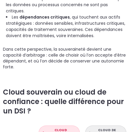
les données ou processus concernés ne sont pas
critiques.
Les
dépendances critiques
, qui touchent aux actifs
stratégiques : données sensibles, infrastructures critiques,
capacités de traitement souveraines. Ces dépendances
doivent être maîtrisées, voire internalisées.
Dans cette perspective, la souveraineté devient une
capacité d’arbitrage : celle de choisir où l’on accepte d’être
dépendant, et où l’on décide de conserver une autonomie
forte.
Cloud souverain ou cloud de
confiance : quelle différence pour
un DSI ?
CLOUD
CLOUD DE