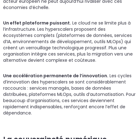
acteur européen ne peut aujourd’hui rivaliser avec ces
économies d’échelle.
Un effet plateforme puissant.
Le cloud ne se limite plus à
l’infrastructure. Les hyperscalers proposent des
écosystèmes complets (plateformes de données, services
d’IA, environnements de développement, outils MLOps) qui
créent un verrouillage technologique progressif. Plus une
organisation intègre ces services, plus la migration vers une
alternative devient complexe et coûteuse.
Une accélération permanente de l’innovation.
Les cycles
d’innovation des hyperscalers se sont considérablement
raccourcis : services managés, bases de données
distribuées, plateformes MLOps, outils d’automatisation. Pour
beaucoup d’organisations, ces services deviennent
rapidement indispensables, renforçant encore l’effet de
dépendance.