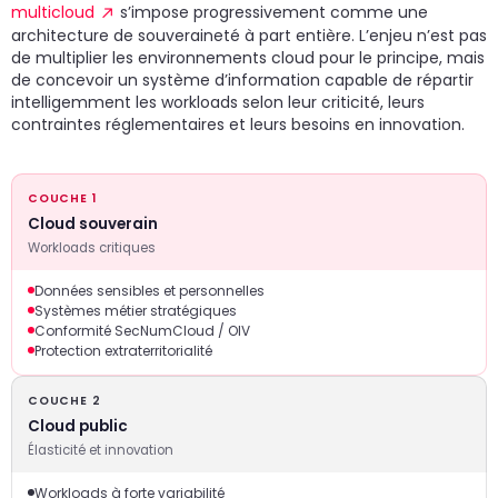
multicloud
s’impose progressivement comme une
architecture de souveraineté à part entière. L’enjeu n’est pas
de multiplier les environnements cloud pour le principe, mais
de concevoir un système d’information capable de répartir
intelligemment les workloads selon leur criticité, leurs
contraintes réglementaires et leurs besoins en innovation.
COUCHE 1
Cloud souverain
Workloads critiques
Données sensibles et personnelles
Systèmes métier stratégiques
Conformité SecNumCloud / OIV
Protection extraterritorialité
COUCHE 2
Cloud public
Élasticité et innovation
Workloads à forte variabilité