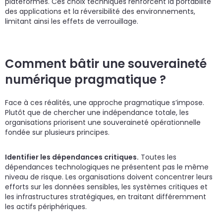
plateformes. Ces choix techniques renforcent la portabilité
des applications et la réversibilité des environnements,
limitant ainsi les effets de verrouillage.
Comment bâtir une souveraineté
numérique pragmatique ?
Face à ces réalités, une approche pragmatique s’impose.
Plutôt que de chercher une indépendance totale, les
organisations priorisent une souveraineté opérationnelle
fondée sur plusieurs principes.
Identifier les dépendances critiques.
Toutes les
dépendances technologiques ne présentent pas le même
niveau de risque. Les organisations doivent concentrer leurs
efforts sur les données sensibles, les systèmes critiques et
les infrastructures stratégiques, en traitant différemment
les actifs périphériques.