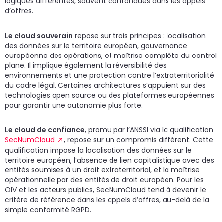
logiques différentes, souvent confondues dans les appels
d’offres.
Le cloud souverain
repose sur trois principes : localisation
des données sur le territoire européen, gouvernance
européenne des opérations, et maîtrise complète du control
plane. Il implique également la réversibilité des
environnements et une protection contre l’extraterritorialité
du cadre légal. Certaines architectures s’appuient sur des
technologies open source ou des plateformes européennes
pour garantir une autonomie plus forte.
Le cloud de confiance
, promu par l’ANSSI via la qualification
SecNumCloud
, repose sur un compromis différent. Cette
qualification impose la localisation des données sur le
territoire européen, l’absence de lien capitalistique avec des
entités soumises à un droit extraterritorial, et la maîtrise
opérationnelle par des entités de droit européen. Pour les
OIV et les acteurs publics, SecNumCloud tend à devenir le
critère de référence dans les appels d’offres, au-delà de la
simple conformité RGPD.