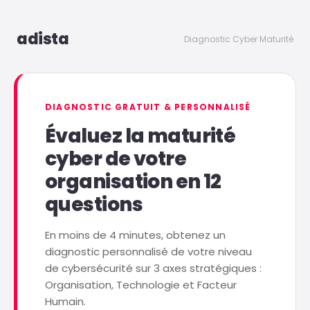
adista
Diagnostic Cyber Maturité
DIAGNOSTIC GRATUIT & PERSONNALISÉ
Évaluez la maturité
cyber de votre
organisation en 12
questions
En moins de 4 minutes, obtenez un
diagnostic personnalisé de votre niveau
de cybersécurité sur 3 axes stratégiques :
Organisation, Technologie et Facteur
Humain.